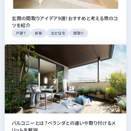
玄関の間取りアイデア9選！おすすめと考える際のコ
ツを紹介
戸建て
新築
注文住宅
間取り
バルコニーとは？ベランダとの違いや取り付けるメ
リットを解説