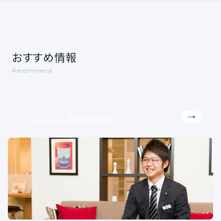
おすすめ情報
Recommend
私たちの想い
Our Commitment