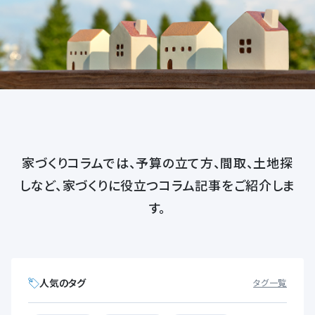
家づくりコラムでは、予算の立て方、間取、土地探
しなど、
家づくりに役立つコラム記事をご紹介しま
す。
人気のタグ
タグ一覧