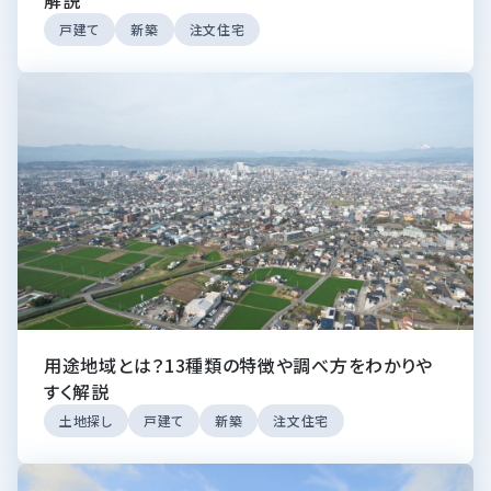
戸建て
新築
注文住宅
用途地域とは？13種類の特徴や調べ方をわかりや
すく解説
土地探し
戸建て
新築
注文住宅