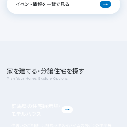
イベント情報を一覧で見る
家を建てる・分譲住宅を探す
Plan Your Home, Explore Options
群馬県の住宅展示場・
モデルハウス
住まいのご相談は、群馬セキスイハイムのお近くの住宅展