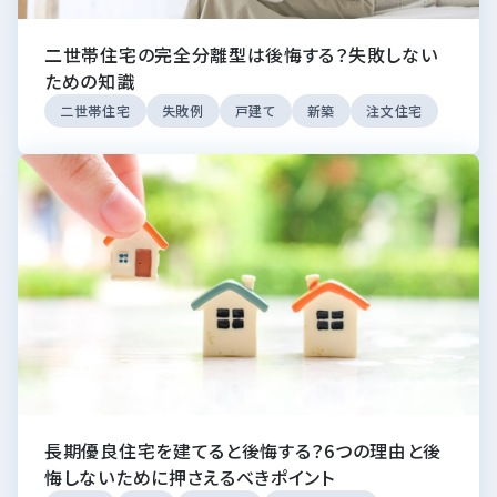
二世帯住宅の完全分離型は後悔する？失敗しない
ための知識
二世帯住宅
失敗例
戸建て
新築
注文住宅
長期優良住宅を建てると後悔する？6つの理由と後
悔しないために押さえるべきポイント