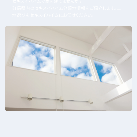
セキスイハイムで家を建てませんか？
群馬県内のセキスイハイム分譲地情報をご紹介します。土
地選びもセキスイハイムにお任せください。