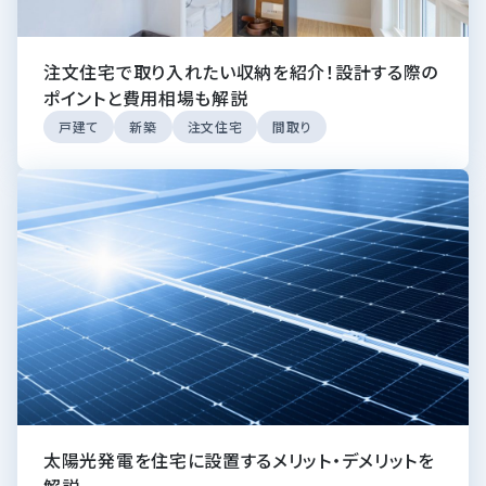
注文住宅で取り入れたい収納を紹介！設計する際の
ポイントと費用相場も解説
戸建て
新築
注文住宅
間取り
太陽光発電を住宅に設置するメリット・デメリットを
解説