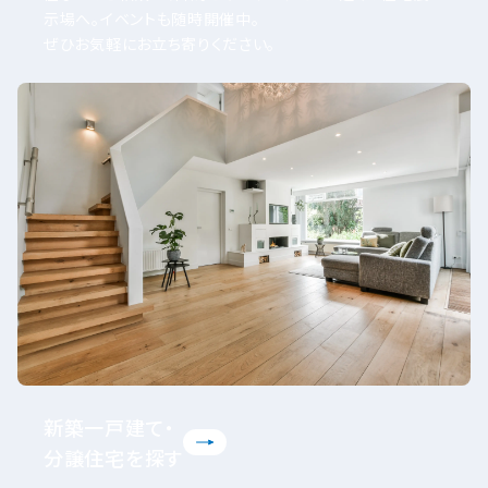
示場へ。イベントも随時開催中。
ぜひお気軽にお立ち寄りください。
新築一戸建て・
分譲住宅を探す