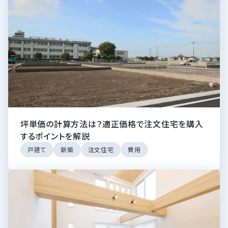
坪単価の計算方法は？適正価格で注文住宅を購入
するポイントを解説
戸建て
新築
注文住宅
費用