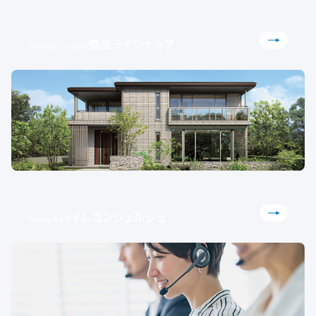
商品ラインナップ
Project Lineup
ハイムコンシェルジュ
Feature