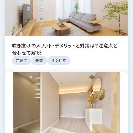
吹き抜けのメリット・デメリットと対策は？注意点と
合わせて解説
戸建て
新築
注文住宅