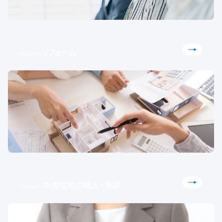
リフォーム
Reform
中古住宅の購入・売却
Support