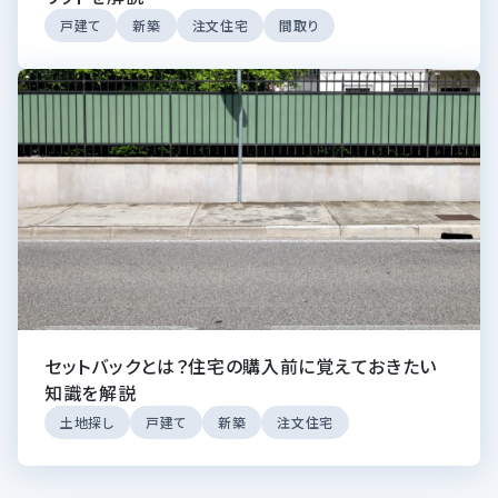
戸建て
新築
注文住宅
間取り
セットバックとは？住宅の購入前に覚えておきたい
知識を解説
土地探し
戸建て
新築
注文住宅