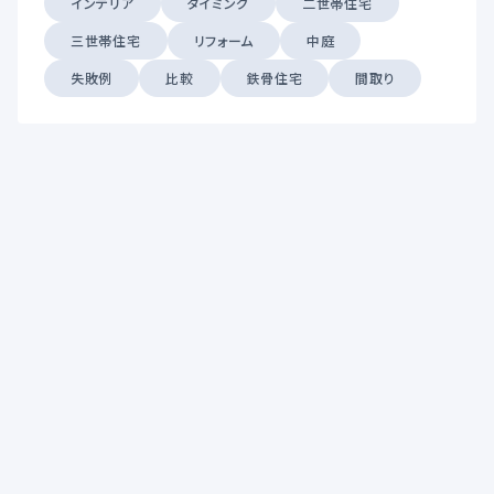
インテリア
タイミング
二世帯住宅
三世帯住宅
リフォーム
中庭
失敗例
比較
鉄骨住宅
間取り