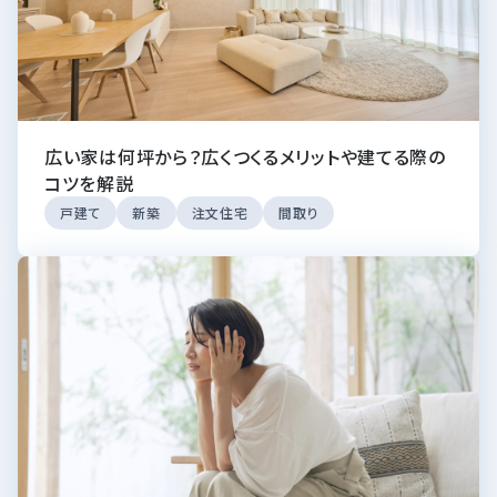
広い家は何坪から？広くつくるメリットや建てる際の
コツを解説
戸建て
新築
注文住宅
間取り