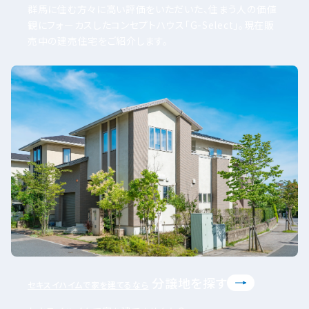
群馬に住む方々に高い評価をいただいた、住まう人の価値
観にフォーカスしたコンセプトハウス「G-Select」。現在販
売中の建売住宅をご紹介します。
分譲地を探す
セキスイハイムで家を建てるなら