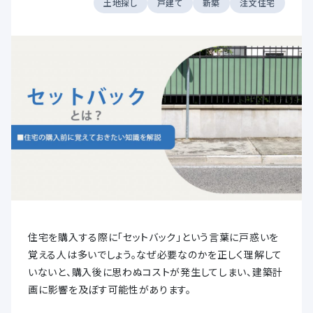
土地探し
戸建て
新築
注文住宅
住宅を購入する際に「セットバック」という言葉に戸惑いを
覚える人は多いでしょう。なぜ必要なのかを正しく理解して
いないと、購入後に思わぬコストが発生してしまい、建築計
画に影響を及ぼす可能性があります。