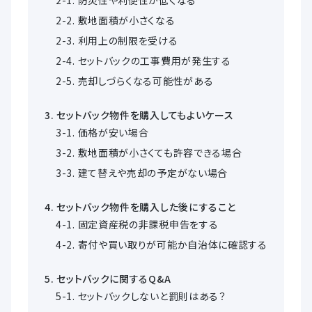
敷地面積が小さくなる
利用上の制限を受ける
セットバックの工事費用が発生する
売却しづらくなる可能性がある
セットバック物件を購入してもよいケース
価格が安い場合
敷地面積が小さくても許容できる場合
建て替えや売却の予定がない場合
セットバック物件を購入した後にすること
固定資産税の非課税申告をする
寄付や買い取りが可能か自治体に確認する
セットバックに関するQ&A
セットバックしないと罰則はある？