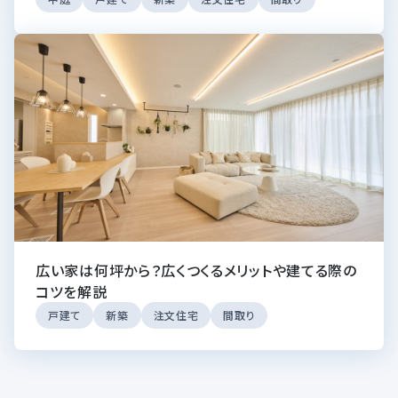
広い家は何坪から？広くつくるメリットや建てる際の
コツを解説
戸建て
新築
注文住宅
間取り