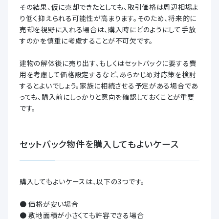
その結果、仮に売却できたとしても、取引価格は周辺相場よ
り低く抑えられる可能性が高まります。そのため、将来的に
売却を視野に入れる場合は、購入時にどのようにして手放
すのかを慎重に考慮することが不可欠です。
建物の解体後に売り出す、もしくはセットバックに要する費
用を考慮して価格設定するなど、あらかじめ対応策を検討
するとよいでしょう。家族に相続させる予定がある場合であ
っても、購入前にしっかりと意向を確認しておくことが重要
です。
セットバック物件を購入してもよいケース
購入してもよいケースは、以下の3つです。
● 価格が安い場合
● 敷地面積が小さくても許容できる場合