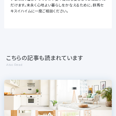
だけます。末永く心地よい暮らしをかなえるために、群馬セ
キスイハイムに一度ご相談ください。
こちらの記事も読まれています
Also Read