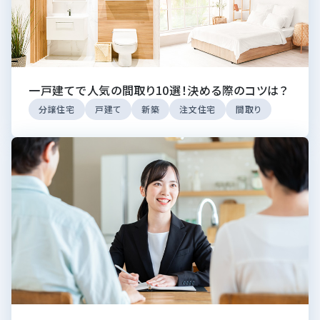
一戸建てで人気の間取り10選！決める際のコツは？
分譲住宅
戸建て
新築
注文住宅
間取り