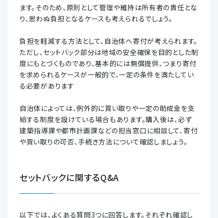
ます。そのため、原則として管理や維持は所有者の責任とな
り、思わぬ負担となるケースも考えられるでしょう。
負担を軽減する方法として、自治体へ寄付が考えられます。
ただし、セットバック部分は地域の安全確保を目的とした制
度にもとづくものであり、基本的には無償提供、つまり寄付
を求められるケースが一般的で、一定の条件を満たしてい
る必要があります
自治体によっては、例外的に買い取りや一定の助成金を支
給する制度を設けている場合もあります。購入後は、必ず
建築指導課や都市計画課などの担当窓口に相談して、寄付
や買い取りの可否、手続き方法について確認しましょう。
セットバックに関するQ&A
以下では、よくある質問3つに回答します。それぞれ確認し