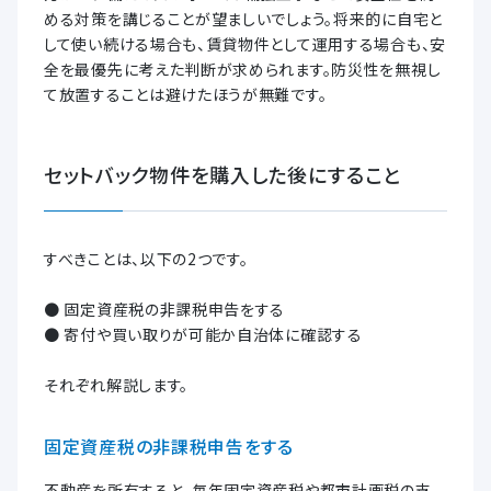
める対策を講じることが望ましいでしょう。将来的に自宅と
して使い続ける場合も、賃貸物件として運用する場合も、安
全を最優先に考えた判断が求められます。防災性を無視し
て放置することは避けたほうが無難です。
セットバック物件を購入した後にすること
すべきことは、以下の2つです。
● 固定資産税の非課税申告をする
● 寄付や買い取りが可能か自治体に確認する
それぞれ解説します。
固定資産税の非課税申告をする
不動産を所有すると、毎年固定資産税や都市計画税の支