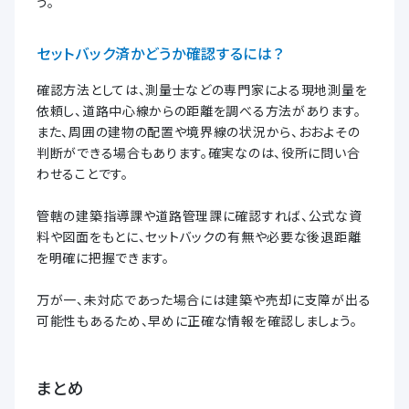
う。
セットバック済かどうか確認するには？
確認方法としては、測量士などの専門家による現地測量を
依頼し、道路中心線からの距離を調べる方法があります。
また、周囲の建物の配置や境界線の状況から、おおよその
判断ができる場合もあります。確実なのは、役所に問い合
わせることです。
管轄の建築指導課や道路管理課に確認すれば、公式な資
料や図面をもとに、セットバックの有無や必要な後退距離
を明確に把握できます。
万が一、未対応であった場合には建築や売却に支障が出る
可能性もあるため、早めに正確な情報を確認しましょう。
まとめ