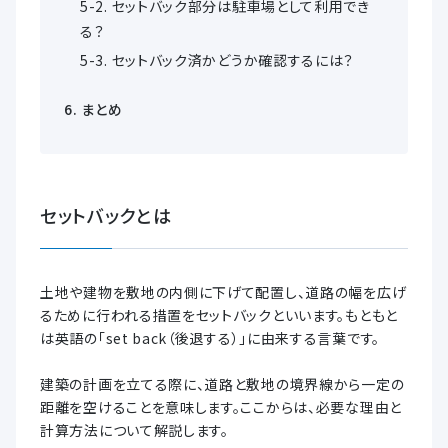
セットバック部分は駐車場として利用でき
る？
セットバック済かどうか確認するには？
まとめ
セットバックとは
土地や建物を敷地の内側に下げて配置し、道路の幅を広げ
るために行われる措置をセットバックといいます。もともと
は英語の「set back（後退する）」に由来する言葉です。
建築の計画を立てる際に、道路と敷地の境界線から一定の
距離を空けることを意味します。ここからは、必要な理由と
計算方法について解説します。