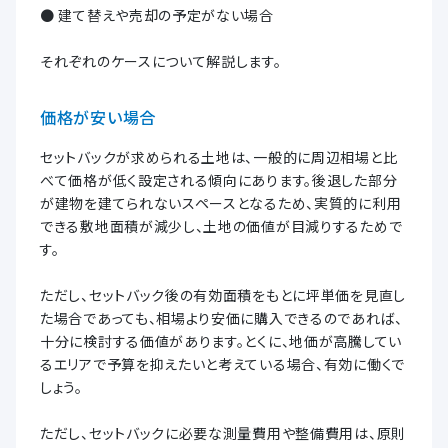
● 建て替えや売却の予定がない場合
それぞれのケースについて解説します。
価格が安い場合
セットバックが求められる土地は、一般的に周辺相場と比
べて価格が低く設定される傾向にあります。後退した部分
が建物を建てられないスペースとなるため、実質的に利用
できる敷地面積が減少し、土地の価値が目減りするためで
す。
ただし、セットバック後の有効面積をもとに坪単価を見直し
た場合であっても、相場より安価に購入できるのであれば、
十分に検討する価値があります。とくに、地価が高騰してい
るエリアで予算を抑えたいと考えている場合、有効に働くで
しょう。
ただし、セットバックに必要な測量費用や整備費用は、原則