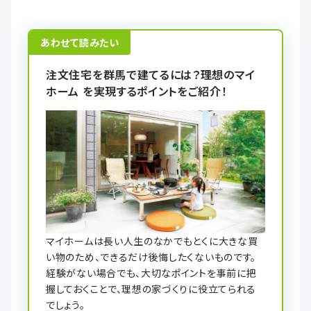
あわせて読みたい
注文住宅を群馬で建てるには？理想のマイ
ホーム を実現するポイントをご紹介！
マイホームは長い人生のなかでもとくに大きな買
い物のため、できるだけ後悔したくないものです。
経験がない場合でも、大切なポイントを事前に把
握しておくことで、理想の家づくりに役立てられる
でしょう。