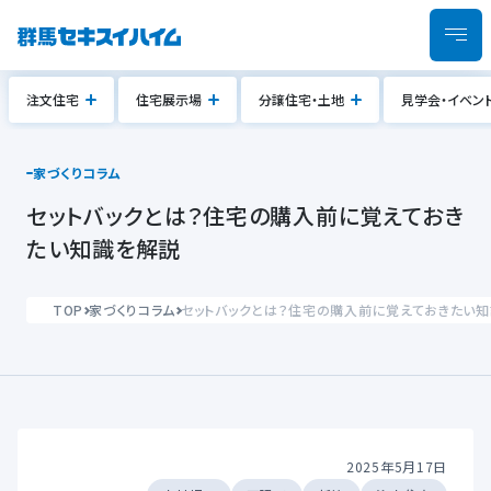
注文住宅
住宅展示場
分譲住宅・土地
見学会・イベン
家づくりコラム
セットバックとは？住宅の購入前に覚えておき
たい知識を解説
TOP
家づくりコラム
セットバックとは？住宅の購入前に覚えておきたい
2025年5月17日