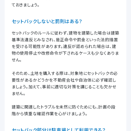
ておきましょう。
セットバックしないと罰則はある？
セットバックのルールに従わず、建物を建築した場合は建築
基準法違反とみなされ、是正命令や罰金といった法的措置
を受ける可能性があります。違反が認められた場合は、建
物の使用停止や改修命令が下されるケースも少なくありま
せん。
そのため、土地を購入する際は、対象地にセットバックの必
要性があるかどうかを不動産会社や自治体に必ず確認し
ましょう。加えて、事前に適切な対策を講じることも欠かせ
ません。
建築に関連したトラブルを未然に防ぐためにも、計画の段
階から慎重な確認作業を心がけましょう。
セットバック部分は駐車場として利用できる？