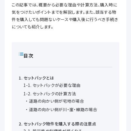
この記事では、概要から必要な理由や計算方法、購入時に
気をつけたいポイントまでを解説します。また、該当する物
件を購入しても問題ないケースや購入後に行うべき手続き
についても紹介します。
目次
セットバックとは
セットバックが必要な理由
セットバックの計算方法
道路の向かい側が宅地の場合
道路の向かい側が川・崖・線路の場合
セットバック物件を購入する際の注意点
防災性や利便性が低くなる