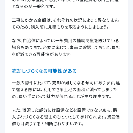
となるのが一般的です。
工事にかかる金額は、それぞれの状況によって異なります。
そのため、購入前に見積もりを取るようにしましょう。
なお、自治体によっては一部費用の補助制度を設けている
場合もあります。必要に応じて、事前に確認しておくと、負担
を軽減できる可能性があります。
売却しづらくなる可能性がある
一般の物件に比べて、売却が難しくなる傾向にあります。建
て替える際には、利用できる土地の面積が減ってしまうた
め、買い手にとって魅力が薄れることが主な理由です。
また、後退した部分には設備などを設置できない点も、購
入されづらくなる理由のひとつとして挙げられます。資産価
値も目減りすると判断されやすいです。