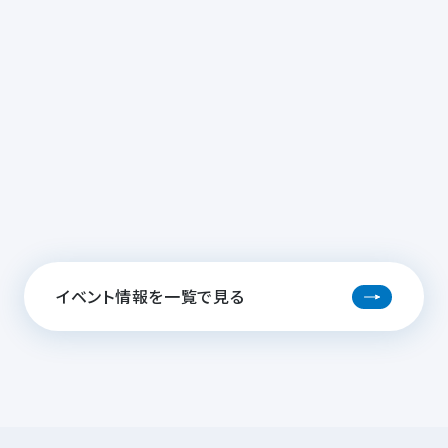
イベント情報を一覧で見る