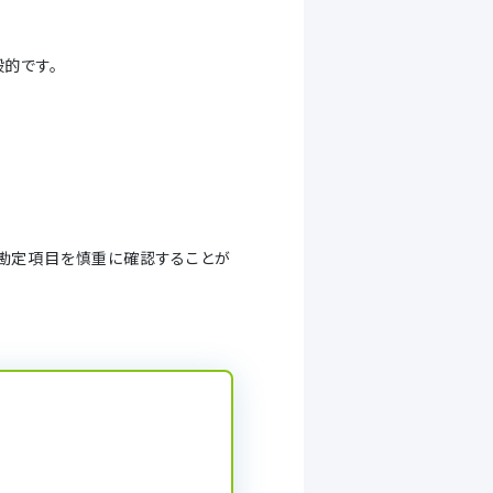
的です。
勘定項目を慎重に確認することが