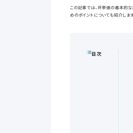
この記事では、坪単価の基本的な
めのポイントについても紹介します
目次