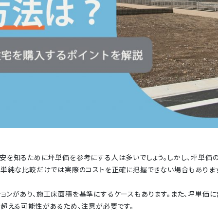
安を知るために坪単価を参考にする人は多いでしょう。しかし、坪単価
、単純な比較だけでは実際のコストを正確に把握できない場合もありま
ョンがあり、施工床面積を基準にするケースもあります。また、坪単価に
を超える可能性があるため、注意が必要です。