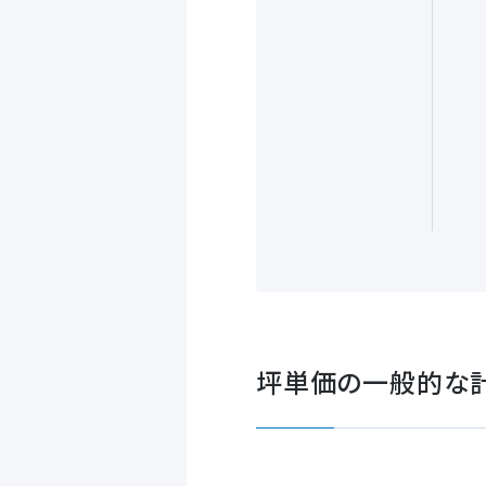
坪単価の一般的な