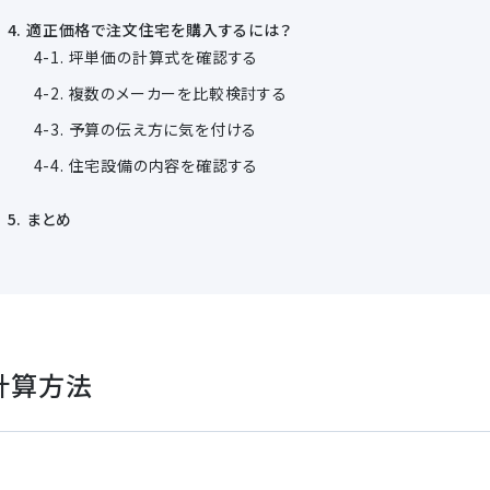
適正価格で注文住宅を購入するには？
坪単価の計算式を確認する
複数のメーカーを比較検討する
予算の伝え方に気を付ける
住宅設備の内容を確認する
まとめ
計算方法