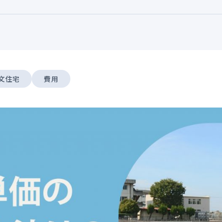
文住宅
費用