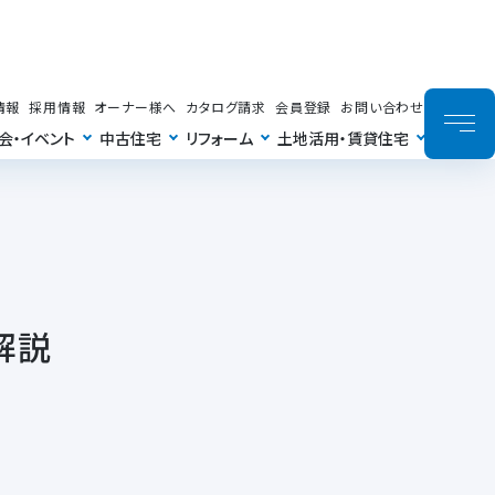
情報
採用情報
オーナー様へ
カタログ請求
会員登録
お問い合わせ
会・イベント
中古住宅
リフォーム
土地活用・賃貸住宅
解説