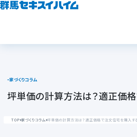
家づくりコラム
坪単価の計算方法は？適正価格
TOP
家づくりコラム
坪単価の計算方法は？適正価格で注文住宅を購入す