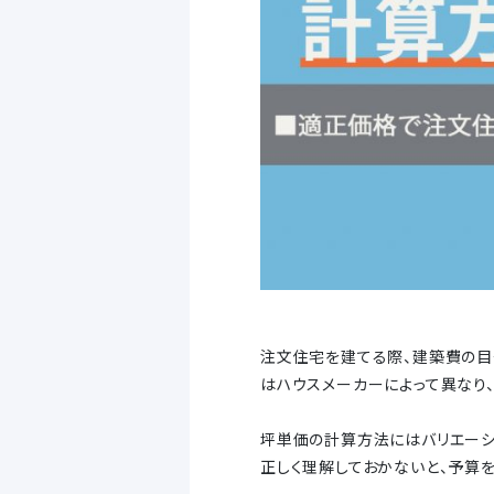
注文住宅を建てる際、建築費の目
はハウスメーカーによって異なり
坪単価の計算方法にはバリエーシ
正しく理解しておかないと、予算