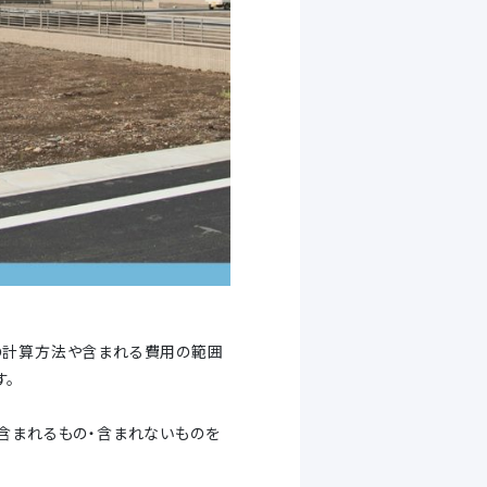
の計算方法や含まれる費用の範囲
す。
含まれるもの・含まれないものを