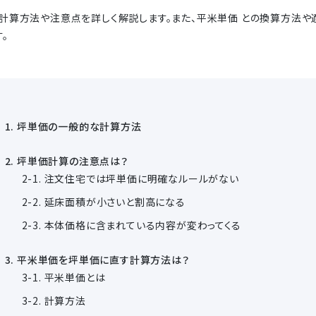
計算方法や注意点を詳しく解説します。また、平米単価 との換算方法
。
坪単価の一般的な計算方法
坪単価計算の注意点は？
注文住宅では坪単価に明確なルールがない
延床面積が小さいと割高になる
本体価格に含まれている内容が変わってくる
平米単価を坪単価に直す計算方法は？
平米単価とは
計算方法