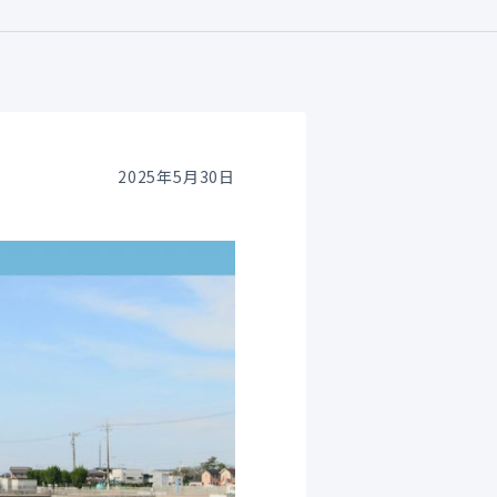
2025年5月30日