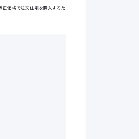
や適正価格で注文住宅を購入するた