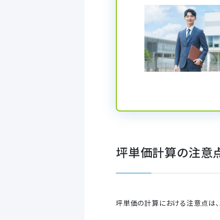
坪単価計算の注意
坪単価の計算における注意点は、