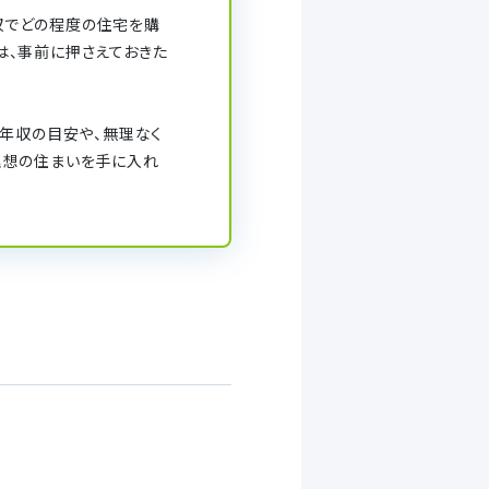
収でどの程度の住宅を購
は、事前に押さえておきた
な年収の目安や、無理なく
理想の住まいを手に入れ