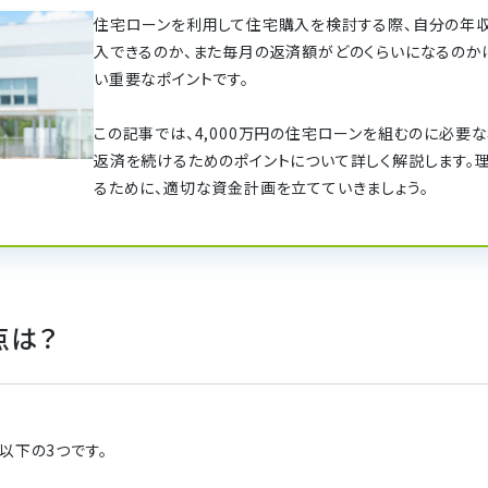
住宅ローンを利用して住宅購入を検討する際、自分の年
入できるのか、また毎月の返済額がどのくらいになるのか
い重要なポイントです。
この記事では、4,000万円の住宅ローンを組むのに必要
返済を続けるためのポイントについて詳しく解説します。
るために、適切な資金計画を立てていきましょう。
点は？
以下の3つです。