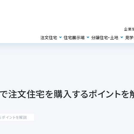
企業
注文住宅
住宅展示場
分譲住宅・土地
見学
で注文住宅を購入するポイントを
るポイントを解説