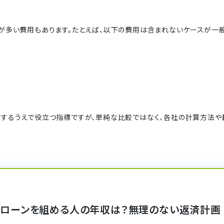
が多い費用もあります。たとえば、以下の費用は含まれないケースが一般
するうえで役立つ指標ですが、単純な比較ではなく、各社の計算方法や
宅ローンを組める人の年収は？無理のない返済計画