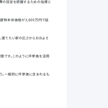
築費の目安を把握するための指標と
建物本体価格が3,600万円で延
、建てたい家の広さからおおよそ
円程度です。このように坪単価を活用
う。一般的に坪単価に含まれるも