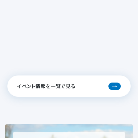
イベント情報を一覧で見る