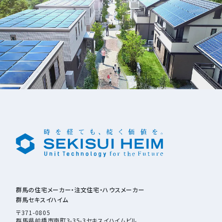
群馬の住宅メーカー・注文住宅・ハウスメーカー
群馬セキスイハイム
〒371-0805
群馬県前橋市南町3-35-3セキスイハイムビル