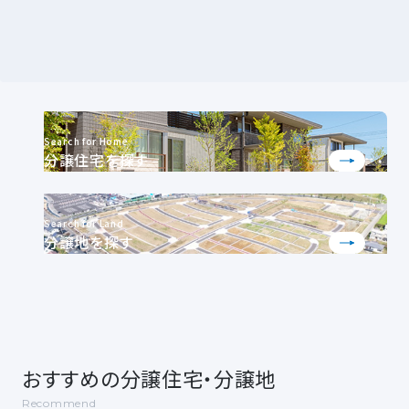
Search for Home
分譲住宅を探す
Search for Land
分譲地を探す
おすすめの分譲住宅・分譲地
Recommend