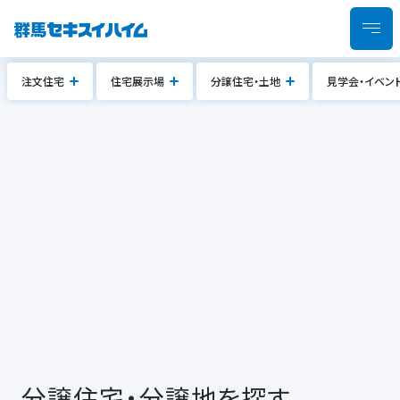
注文住宅
住宅展示場
分譲住宅・土地
見学会・イベン
分譲住宅・分譲地を探す