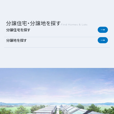
分譲住宅・分譲地を探す
Find Homes & Lots
分譲住宅を探す
分譲地を探す