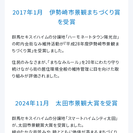
2017年1月 伊勢崎市景観まちづくり賞
を受賞
群馬セキスイハイムの分譲地「ハーモネートタウン陽光台」
の町内会街なみ維持活動が『平成28年度伊勢崎市景観ま
ちづくり賞』を受賞しました。
住民のみなさまが、「まちなみルール」を20年にわたり守り
続けながら街の居住環境全般の維持管理に目を向けた取
り組みが評価されました。
2024年11月 太田市景観大賞を受賞
群馬セキスイハイムの分譲地「スマートハイムシティ太田」
が、太田市景観賞大賞を受賞しました。
緑ゆたかな街並みや、時とともに価値が高まるまちづくり