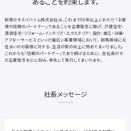
あることを約束します。
群馬セキスイハイム株式会社は、これまで50年以上にわたり
「お客
様の信頼のパートナー」であることを企業理念に掲げ、
戸建住宅・
賃貸住宅・リフォーム・インテリア・エクステリア・
設計・施工・分譲・
アフターサービスといった幅広い事業領域において、
群馬県域にお
住まいのお客様に対する、生活の質の向上に努めてまいりました。
これからも「信頼のパートナー」であり続けるために、
全社員がそ
の企業理念を心に刻み、率先して実行してまいります。
社長メッセージ
Message