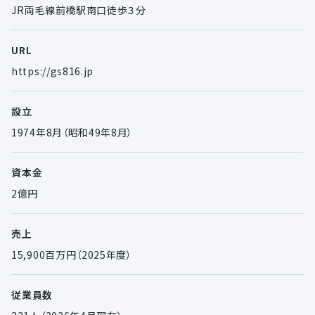
JR両毛線前橋駅南口徒歩３分
URL
https://gs816.jp
設立
1974年8月（昭和49年8月）
資本金
2億円
売上
15,900百万円（2025年度）
従業員数