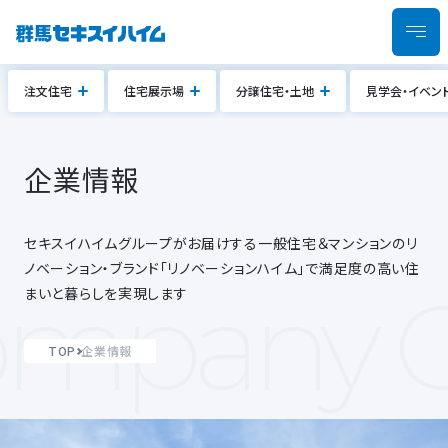
注文住宅
住宅展示場
分譲住宅・土地
見学会・イベン
企業情報
セキスイハイムグループがお届けする一般住宅＆マンションのリ
ノベーション・ブランド「リノベーションハイム」で満足度の高い住
mpany 
まいと暮らしを実現します
TOP
企業情報