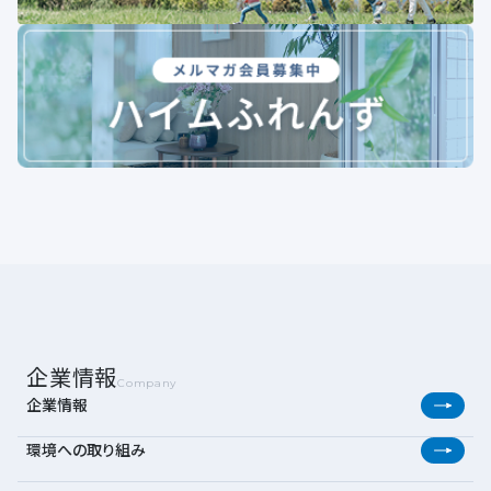
企業情報
Company
企業情報
環境への取り組み