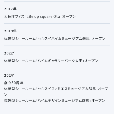
2017年
太田オフィス「Life up square Ota」オープン
2019年
体感型ショールーム「セキスイハイムミュージアム群馬」オープン
2022年
体感型ショールーム「ハイムギャラリーパーク太田」オープン
2024年
創立50周年
体感型ショールーム「セキスイファミエスミュージアム群馬」オープ
ン
体感型ショールーム「ハイムデザインミュージアム群馬」オープン