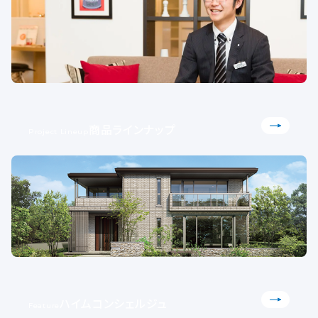
商品ラインナップ
Project Lineup
ハイムコンシェルジュ
Feature