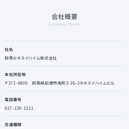
会社概要
Company Profile
社名
群馬セキスイハイム株式会社
本社所在地
〒371-0805 群馬県前橋市南町3-35-3セキスイハイムビル
電話番号
027-220-1211
交通機関