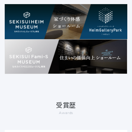
受賞歴
Awards