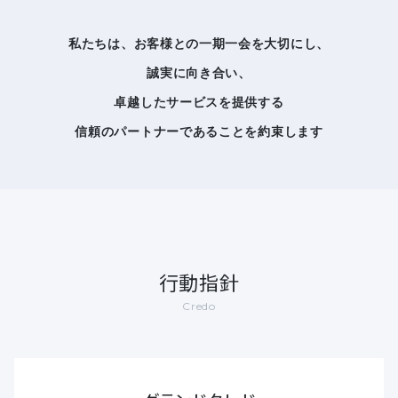
私たちは、お客様との一期一会を大切にし、
誠実に向き合い、
卓越したサービスを提供する
信頼のパートナーであることを約束します
行動指針
Credo