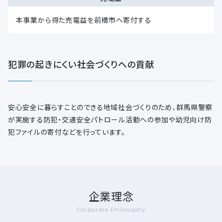
本事業から得た売電益を前橋市へ寄付する
犯罪の起きにくい社会づくりへの貢献
安心安全に暮らすことのできる地域社会づくりのため、群馬県警察
が実施する防犯・交通安全パトロール活動への参加や幼児向け防
犯ファイルの寄付などを行っています。
企業理念
Corporate Philosophy