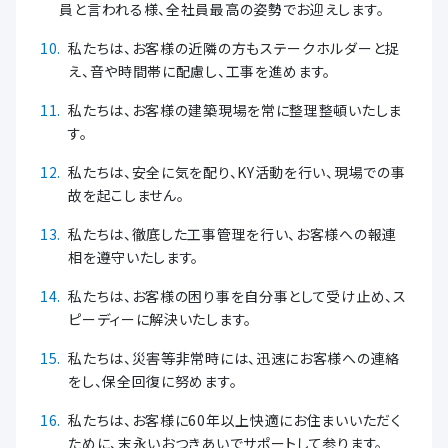
員と言われる様、全社員最高の姿勢でお迎えします。
私たちは、お客様の近隣の方もステークホルダーと捉
え、音や時間帯に配慮し、工事を進めます。
私たちは、お客様の建築現場を常に整理整頓いたしま
す。
私たちは、安全に気を配り、KY活動を行い、現場での事
故を起こしません。
私たちは、徹底した工事管理を行い、お客様への報連
相を遵守いたします。
私たちは、お客様の困り事を自分事として受け止め、ス
ピーディーに解決いたします。
私たちは、災害等非常時には、迅速にお客様への連絡
をし、保全回復に努めます。
私たちは、お客様に60年以上快適にお住まいいただく
ために、末永いおつきあいでサポートして参ります。