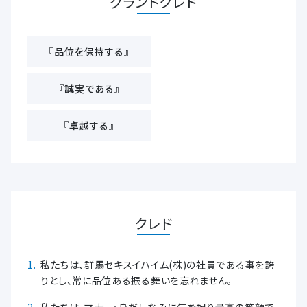
グランドクレド
『品位を保持する』
『誠実である』
『卓越する』
クレド
私たちは、群馬セキスイハイム(株)の社員である事を誇
りとし、常に品位ある振る舞いを忘れません。