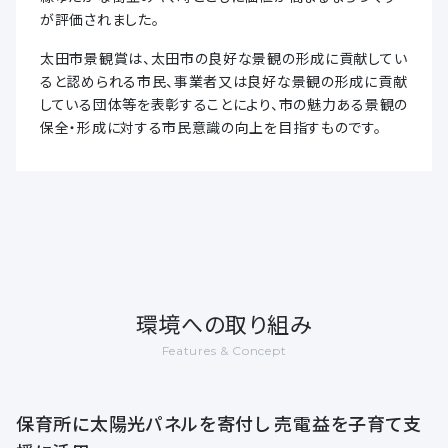
が評価されました。
太田市景観賞は、太田市の良好な景観の形成に貢献してい
ると認められる市民、事業者又は良好な景観の形成に貢献
している団体等を表彰することにより、市の魅力ある景観の
保全・形成に対する市民意識の向上を目指すものです。
環境への取り組み
Features & Concept
保育所に太陽光パネルを寄付し 売電益を子育て支