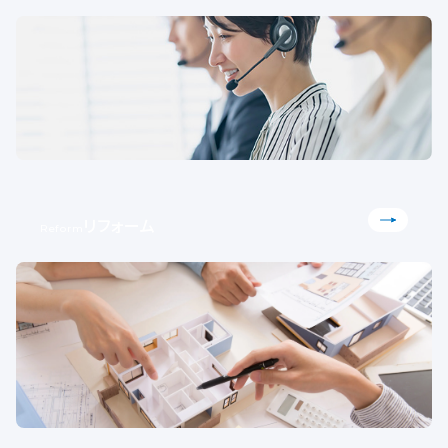
リフォーム
Reform