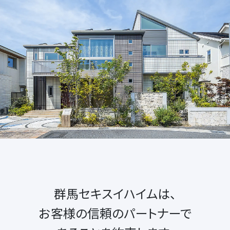
群馬セキスイハイムは、
お客様の信頼のパートナーで