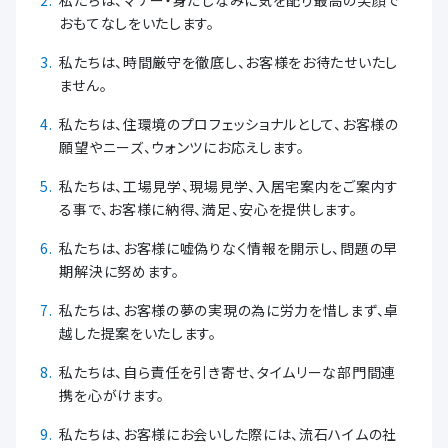
私たちは、マナー・身だしなみに気を配り最高の笑顔で
おもてなしをいたします。
私たちは、時間厳守を徹底し、お客様をお待たせいたし
ません。
私たちは、住環境のプロフェッショナルとして、お客様の
願望やニーズ、ウォンツにお応えします。
私たちは、工場見学、現場見学、入居宅案内をご案内す
る事で、お客様に納得、満足、安心を提供します。
私たちは、お客様に嘘偽りなく情報を開示し、問題の早
期解決に努めます。
私たちは、お客様の夢の実現の為に労力を惜しまず、卓
越した提案をいたします。
私たちは、自ら責任を引き寄せ、タイムリーな部門間連
携を心がけます。
私たちは、お客様にお会いした際には、流石ハイムの社