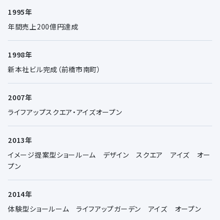
1995年
年間売上200億円達成
1998年
新本社ビル完成（前橋市南町）
2007年
ライフアップスクエア・アイズオープン
2013年
イメージ提案型ショールーム デザイン スクエア アイズ オー
プン
2014年
体験型ショールーム ライフアップガーデン アイズ オープン