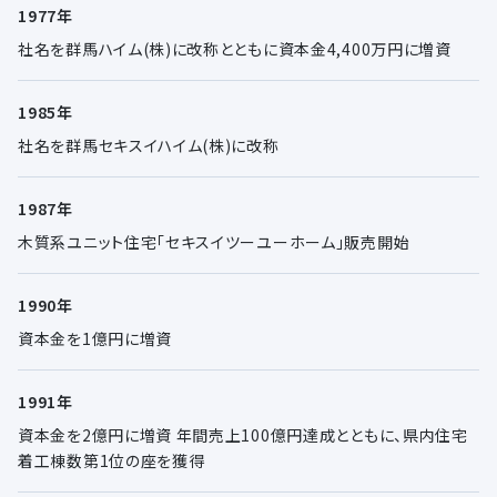
1977年
社名を群馬ハイム(株)に改称とともに資本金4,400万円に増資
1985年
社名を群馬セキスイハイム(株)に改称
1987年
木質系ユニット住宅「セキスイツーユーホーム」販売開始
1990年
資本金を1億円に増資
1991年
資本金を2億円に増資 年間売上100億円達成とともに、県内住宅
着工棟数第1位の座を獲得