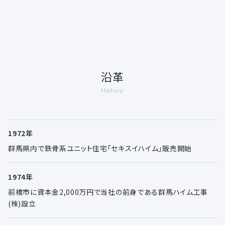
沿革
History
1972年
群馬県内で鉄骨系ユニット住宅「セキスイハイム」販売開始
1974年
前橋市に資本金2,000万円で当社の前身である群馬ハイム工事
(株)設立