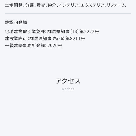
土地開発、分譲、賃貸、仲介、インテリア、エクステリア、リフォーム
許認可登録
宅地建物取引業免許：群馬県知事（13）第2222号
建設業許可：群馬県知事（特-6）第8211号
一級建築事務所登録：2020号
アクセス
Access