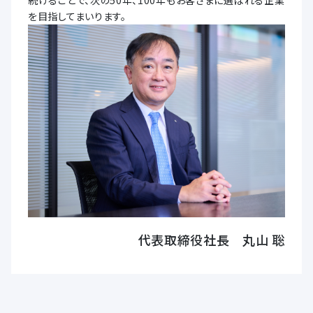
を目指してまいります。
代表取締役社長 丸山 聡