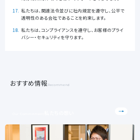
私たちは、関連法令並びに社内規定を遵守し、公平で
透明性のある会社であることを約束します。
私たちは、コンプライアンスを遵守し、お客様のプライ
バシー・セキュリティを守ります。
おすすめ情報
Recommend
私たちの想い
Our Commitment