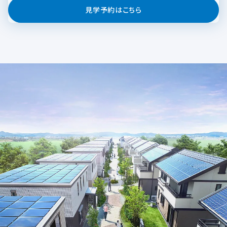
見学予約はこちら