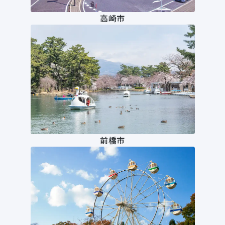
高崎市
前橋市