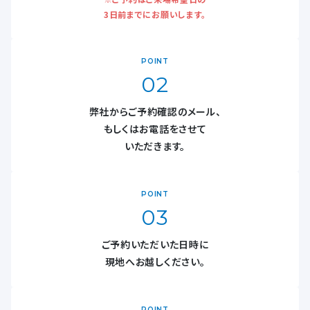
3日前までにお願いします。
POINT
02
弊社からご予約確認のメール、
もしくはお電話をさせて
いただきます。
POINT
03
ご予約いただいた日時に
現地へお越しください。
POINT