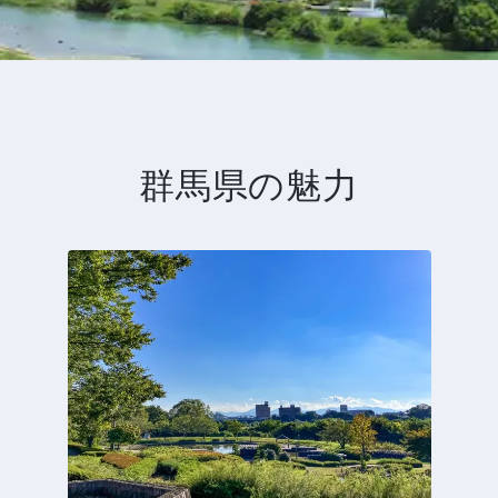
群馬県の魅力