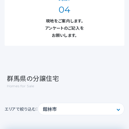
04
現地をご案内します。
アンケートのご記入を
お願いします。
群馬県の分譲住宅
Homes for Sale
エリアで絞り込む：