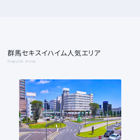
群馬セキスイハイム人気エリア
Popular Areas