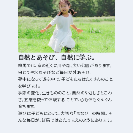
自然とあそび、自然に学ぶ。
群馬では、家の近くに川や森、広い公園があります。
虫とりや水あそびなど毎日が外あそび。
夢中になって遊ぶ中で、子どもたちはたくさんのこと
を学びます。
季節の変化、生きもののこと、自然のやさしさとこわ
さ。五感を使って体験する ことで、心も体もぐんぐん
育ちます。
遊びは子どもにとって、大切な「まなび」 の時間。 そ
んな毎日が、群馬ではあたりまえのようにあります。