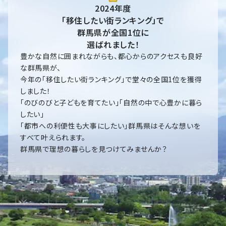
2024年度
「移住したい街ランキング」で
群馬県が全国1位に
選ばれました！
豊かな自然に囲まれながらも、都心からのアクセスも良好
な群馬県が、
今年の「移住したい街ランキング」で堂々の全国1位を獲得
しました！
「のびのびと子どもを育てたい」「自然の中で心豊かに暮ら
したい」
「都市への利便性も大事にしたい」群馬県はそんな想いを
すべて叶えられます。
群馬県で理想の暮らしを見つけてみませんか？