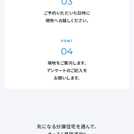
03
ご予約いただいた日時に
現地へお越しください。
POINT
04
現地をご案内します。
アンケートのご記入を
お願いします。
気になる分譲住宅を選んで、