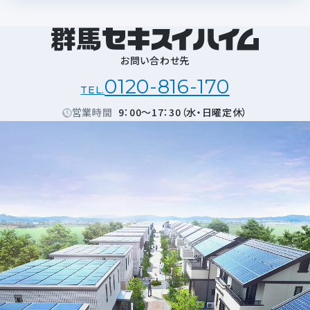
お問い合わせ先
0120-816-170
TEL.
営業時間
9：00～17：30（水・日曜定休）