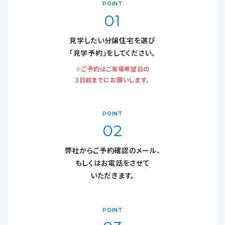
POINT
01
見学したい分譲住宅を選び
「見学予約」をしてください。
※ご予約はご来場希望日の
3日前までにお願いします。
POINT
02
弊社からご予約確認のメール、
もしくはお電話をさせて
いただきます。
POINT