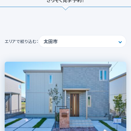
さっそく見学予約！
エリアで絞り込む：