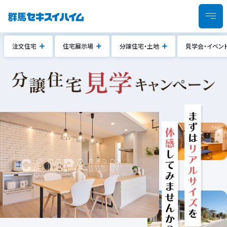
注文住宅
住宅展示場
分譲住宅・土地
見学会・イベン