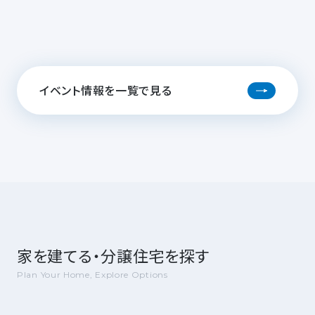
イベント情報を一覧で見る
家を建てる・分譲住宅を探す
Plan Your Home, Explore Options