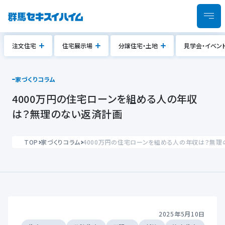
注文住宅
住宅展示場
分譲住宅・土地
見学会・イベン
家づくりコラム
4000万円の住宅ローンを組める人の年収
は？無理のない返済計画
TOP
家づくりコラム
4000万円の住宅ローンを組める人の年収は？無
2025年5月10日