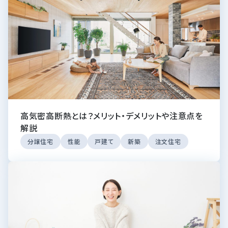
高気密高断熱とは？メリット・デメリットや注意点を
解説
分譲住宅
性能
戸建て
新築
注文住宅