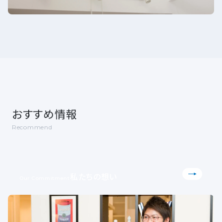
おすすめ情報
Recommend
私たちの想い
Our Commitment