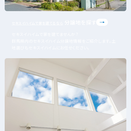
分譲地を探す
セキスイハイムで家を建てるなら
セキスイハイムで家を建てませんか？
群馬県内のセキスイハイム分譲地情報をご紹介します。土
地選びもセキスイハイムにお任せください。