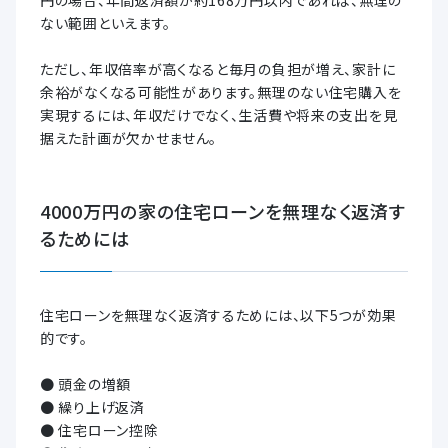
ない範囲といえます。
ただし、年収倍率が高くなると毎月の負担が増え、家計に
余裕がなくなる可能性があります。無理のない住宅購入を
実現するには、年収だけでなく、生活費や将来の支出を見
据えた計画が欠かせません。
4000万円の家の住宅ローンを無理なく返済す
るためには
住宅ローンを無理なく返済するためには、以下5つが効果
的です。
● 頭金の増額
● 繰り上げ返済
● 住宅ローン控除