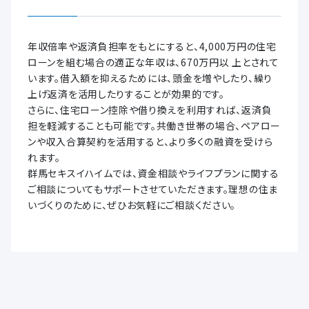
年収倍率や返済負担率をもとにすると、4,000万円の住宅
ローンを組む場合の適正な年収は、670万円以 上とされて
います。借入額を抑えるためには、頭金を増やしたり、繰り
上げ返済を活用したりすることが効果的です。
さらに、住宅ローン控除や借り換えを利用すれば、返済負
担を軽減することも可能です。共働き世帯の場合、ペアロー
ンや収入合算契約を活用すると、より多くの融資を受けら
れます。
群馬セキスイハイムでは、資金相談やライフプランに関する
ご相談についてもサポートさせていただきます。理想の住ま
いづくりのために、ぜひお気軽にご相談ください。