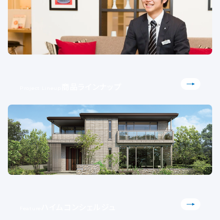
商品ラインナップ
Project Lineup
ハイムコンシェルジュ
Feature