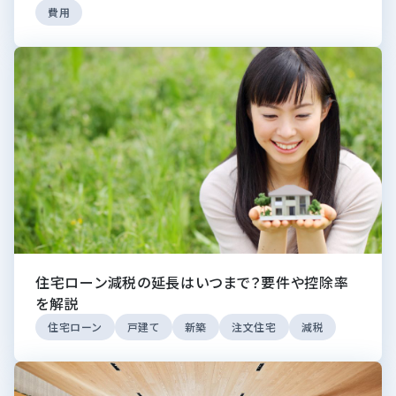
費用
住宅ローン減税の延長はいつまで？要件や控除率
を解説
住宅ローン
戸建て
新築
注文住宅
減税