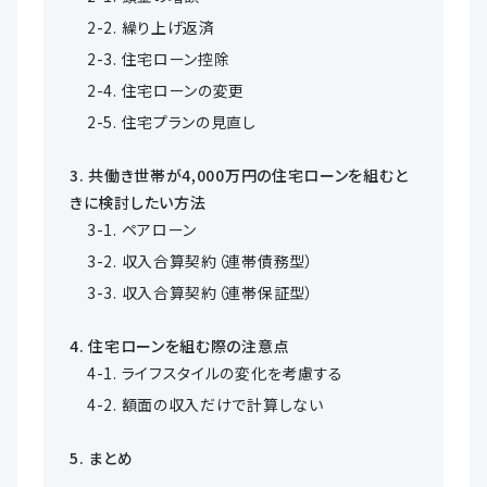
繰り上げ返済
住宅ローン控除
住宅ローンの変更
住宅プランの見直し
共働き世帯が4,000万円の住宅ローンを組むと
きに検討したい方法
ペアローン
収入合算契約（連帯債務型）
収入合算契約（連帯保証型）
住宅ローンを組む際の注意点
ライフスタイルの変化を考慮する
額面の収入だけで計算しない
まとめ