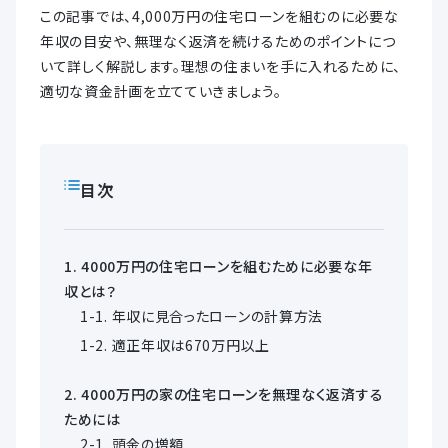
この記事では、4,000万円の住宅ローンを組むのに必要な
年収の目安や、無理なく返済を続けるためのポイントにつ
いて詳しく解説します。理想の住まいを手に入れるために、
適切な資金計画を立てていきましょう。
目次
4000万円の住宅ローンを組むために必要な年
収とは？
年収に見合ったローンの計算方法
適正年収は670万円以上
4000万円の家の住宅ローンを無理なく返済する
ためには
頭金の増額