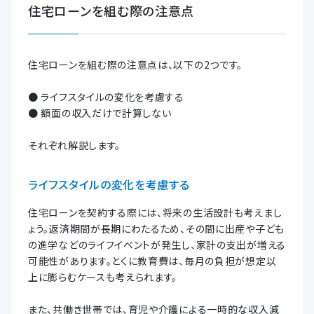
住宅ローンを組む際の注意点
住宅ローンを組む際の注意点は、以下の2つです。
● ライフスタイルの変化を考慮する
● 額面の収入だけで計算しない
それぞれ解説します。
ライフスタイルの変化を考慮する
住宅ローンを契約する際には、将来の生活設計も考えまし
ょう。返済期間が長期にわたるため、その間に出産や子ども
の進学などのライフイベントが発生し、家計の支出が増える
可能性があります。とくに教育費は、毎月の負担が想定以
上に膨らむケースも考えられます。
また、共働き世帯では、育児や介護による一時的な収入減