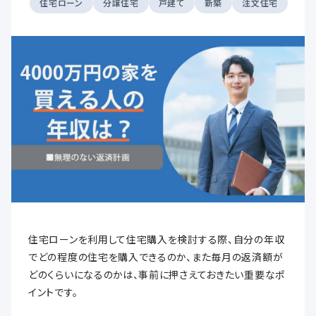
住宅ローン
分譲住宅
戸建て
新築
注文住宅
住宅ローンを利用して住宅購入を検討する際、自分の年収
でどの程度の住宅を購入できるのか、また毎月の返済額が
どのくらいになるのかは、事前に押さえておきたい重要なポ
イントです。