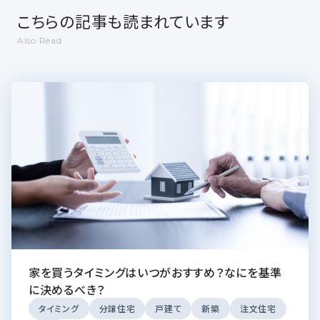
こちらの記事も読まれています
Also Read
家を買うタイミングはいつがおすすめ？なにを基準
に決めるべき？
タイミング
分譲住宅
戸建て
新築
注文住宅