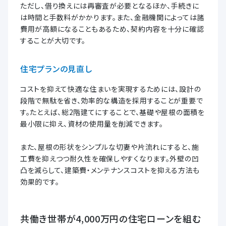
ただし、借り換えには再審査が必要となるほか、手続きに
は時間と手数料がかかります。また、金融機関によっては諸
費用が高額になることもあるため、契約内容を十分に確認
することが大切です。
住宅プランの見直し
コストを抑えて快適な住まいを実現するためには、設計の
段階で無駄を省き、効率的な構造を採用することが重要で
す。たとえば、総2階建てにすることで、基礎や屋根の面積を
最小限に抑え、資材の使用量を削減できます。
また、屋根の形状をシンプルな切妻や片流れにすると、施
工費を抑えつつ耐久性を確保しやすくなります。外壁の凹
凸を減らして、建築費・メンテナンスコストを抑える方法も
効果的です。
共働き世帯が4,000万円の住宅ローンを組む