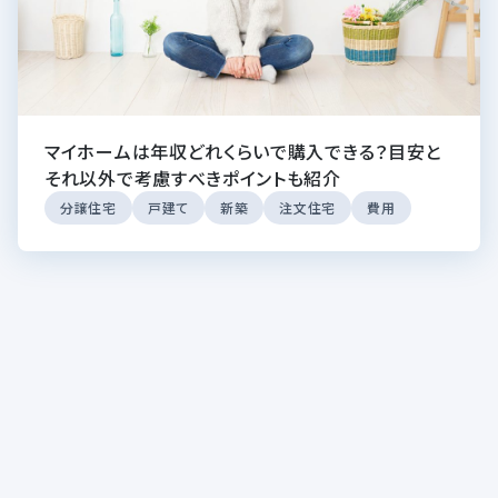
マイホームは年収どれくらいで購入できる？目安と
それ以外で考慮すべきポイントも紹介
分譲住宅
戸建て
新築
注文住宅
費用