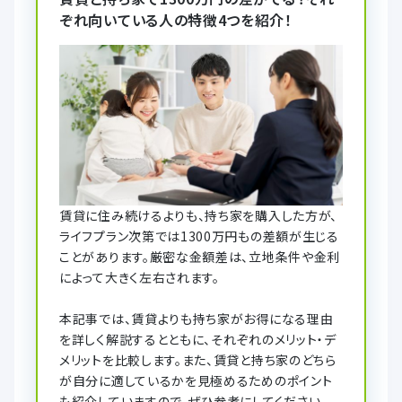
ぞれ向いている人の特徴4つを紹介！
賃貸に住み続けるよりも、持ち家を購入した方が、
ライフプラン次第では1300万円もの差額が生じる
ことがあります。厳密な金額差は、立地条件や金利
によって大きく左右されます。
本記事では、賃貸よりも持ち家がお得になる理由
を詳しく解説するとともに、それぞれのメリット・デ
メリットを比較します。また、賃貸と持ち家のどちら
が自分に適しているかを見極めるためのポイント
も紹介していますので、ぜひ参考にしてください。