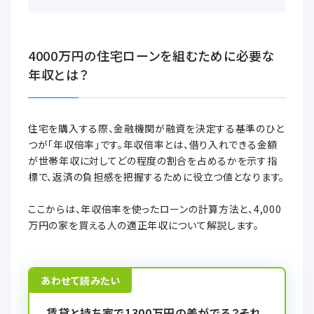
4000万円の住宅ローンを組むために必要な
年収とは？
住宅を購入する際、金融機関が融資を決定する基準のひと
つが「年収倍率」です。年収倍率とは、借り入れできる金額
が世帯年収に対してどの程度の割合を占めるかを示す指
標で、返済の負担感を把握するために役立つ値となります。
ここからは、年収倍率を使ったローンの計算方法と、4,000
万円の家を買える人の適正年収について解説します。
あわせて読みたい
賃貸と持ち家で1300万円の差がでる？それ