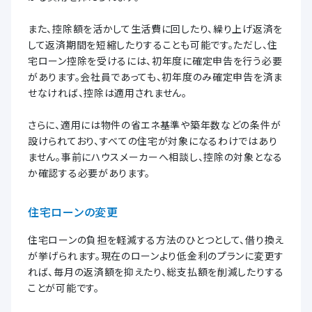
また、控除額を活かして生活費に回したり、繰り上げ返済を
して返済期間を短縮したりすることも可能です。ただし、住
宅ローン控除を受けるには、初年度に確定申告を行う必要
があります。会社員であっても、初年度のみ確定申告を済ま
せなければ、控除は適用されません。
さらに、適用には物件の省エネ基準や築年数などの条件が
設けられており、すべての住宅が対象になるわけではあり
ません。事前にハウスメーカーへ相談し、控除の対象となる
か確認する必要があります。
住宅ローンの変更
住宅ローンの負担を軽減する方法のひとつとして、借り換え
が挙げられます。現在のローンより低金利のプランに変更す
れば、毎月の返済額を抑えたり、総支払額を削減したりする
ことが可能です。