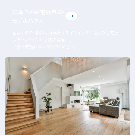
群馬県の住宅展示場・
モデルハウス
住まいのご相談は、群馬セキスイハイムのお近くの住宅展
示場へ。イベントも随時開催中。
ぜひお気軽にお立ち寄りください。