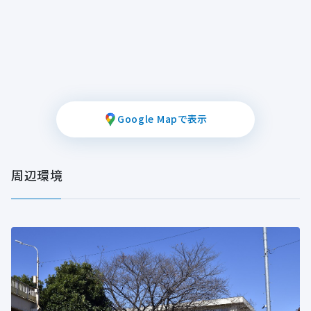
Google Mapで表示
周辺環境