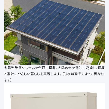
太陽光発電システムを全戸に搭載。太陽の光を電気に変換し、環境
と家計にやさしい暮らしを実現します。（形状は商品によって異なり
ます）