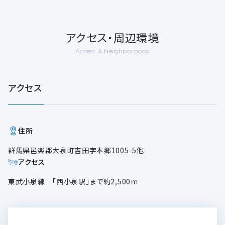
アクセス・周辺環境
Access & Neighborhood
アクセス
住所
群馬県邑楽郡大泉町吉田字本郷1005-5他
アクセス
東武小泉線 「西小泉駅」まで約2,500ｍ