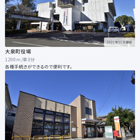
2021年11月撮影
大泉町役場
1200ｍ/車3分
各種手続きができるので便利です。