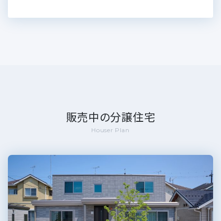
販売中の分譲住宅
Houser Plan