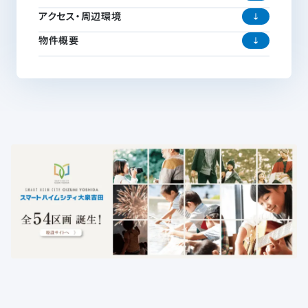
アクセス・周辺環境
物件概要