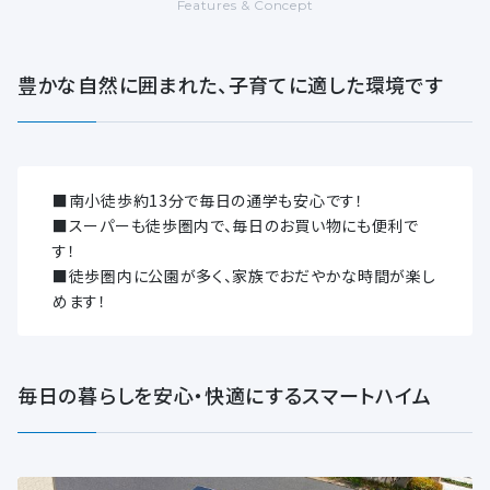
Features & Concept
豊かな自然に囲まれた、子育てに適した環境です
■南小徒歩約13分で毎日の通学も安心です！
■スーパーも徒歩圏内で、毎日のお買い物にも便利で
す！
■徒歩圏内に公園が多く、家族でおだやかな時間が楽し
めます！
毎日の暮らしを安心・快適にするスマートハイム