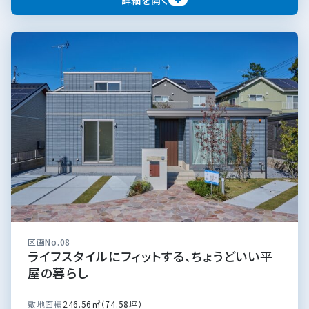
区画No.08
ライフスタイルにフィットする、ちょうどいい平
屋の暮らし
敷地面積
246.56㎡（74.58坪）