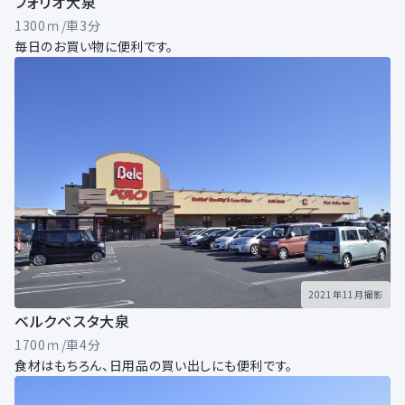
フォリオ大泉
1300ｍ/車3分
毎日のお買い物に便利です。
2021年11月撮影
ベルクベスタ大泉
1700ｍ/車4分
食材はもちろん、日用品の買い出しにも便利です。