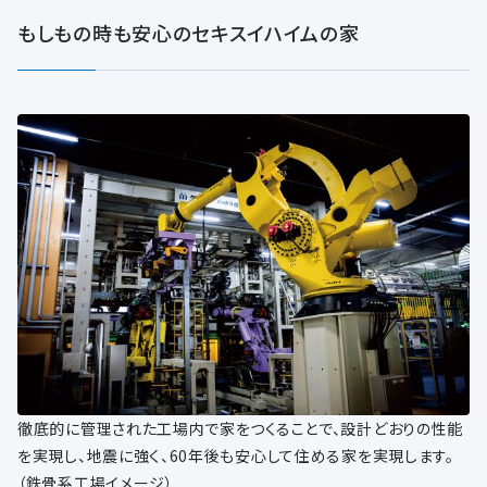
もしもの時も安心のセキスイハイムの家
徹底的に管理された工場内で家をつくることで、設計どおりの性能
を実現し、地震に強く、60年後も安心して住める家を実現します。
（鉄骨系工場イメージ）