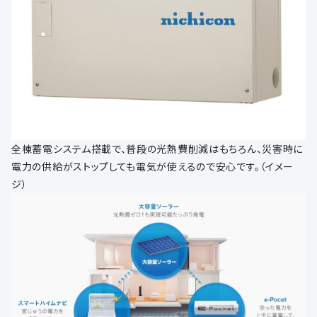
全棟蓄電システム搭載で、普段の光熱費削減はもちろん、災害時に
電力の供給がストップしても電気が使えるので安心です。（イメー
ジ）