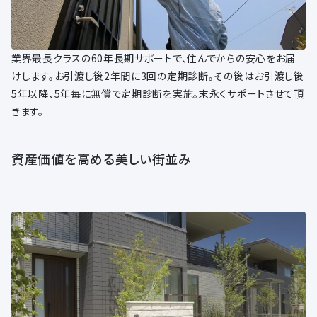
業界最長クラスの60年長期サポートで、住んでからの安心をお届
けします。お引渡し後2年間に3回の定期診断。その後はお引渡し後
5年以降、5年毎に無償で定期診断を実施。末永くサポートさせて頂
きます。
資産価値を高める美しい街並み