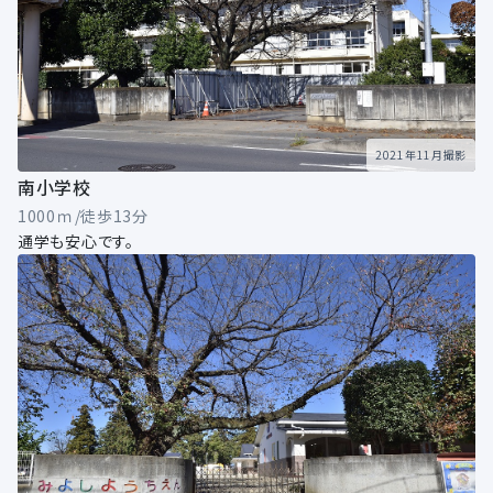
2021年11月撮影
南小学校
1000ｍ/徒歩13分
通学も安心です。