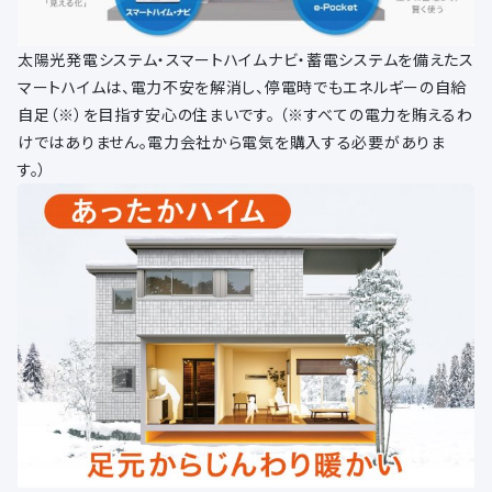
太陽光発電システム・スマートハイムナビ・蓄電システムを備えたス
マートハイムは、電力不安を解消し、停電時でもエネルギーの自給
自足（※）を目指す安心の住まいです。 （※すべての電力を賄えるわ
けではありません。電力会社から電気を購入する必要がありま
す。）