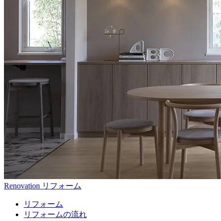
Renovation
リフォーム
リフォーム
リフォームの流れ