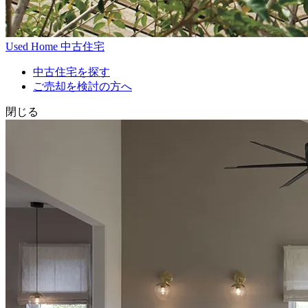
Used Home
中古住宅
中古住宅を探す
ご売却を検討の方へ
閉じる