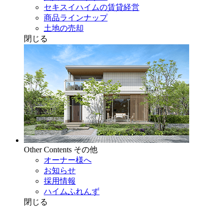
セキスイハイムの賃貸経営
商品ラインナップ
土地の売却
閉じる
Other Contents
その他
オーナー様へ
お知らせ
採用情報
ハイムふれんず
閉じる