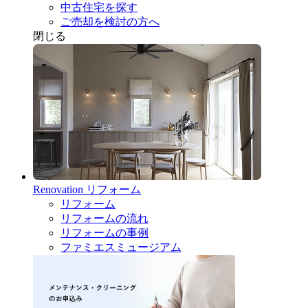
中古住宅を探す
ご売却を検討の方へ
閉じる
Renovation
リフォーム
リフォーム
リフォームの流れ
リフォームの事例
ファミエスミュージアム