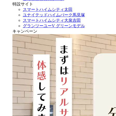
特設サイト
スマートハイムシティ太田
ユナイテッドハイムパーク馬見塚
スマートハイムシティ大泉吉田
グランツーユーV グリーンモデル
キャンペーン