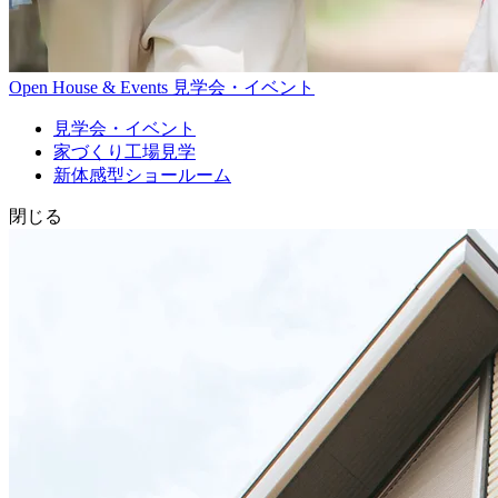
Open House & Events
見学会・イベント
見学会・イベント
家づくり工場見学
新体感型ショールーム
閉じる