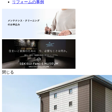
リフォームの事例
閉じる