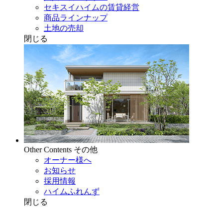
セキスイハイムの賃貸経営
商品ラインナップ
土地の売却
閉じる
Other Contents
その他
オーナー様へ
お知らせ
採用情報
ハイムふれんず
閉じる