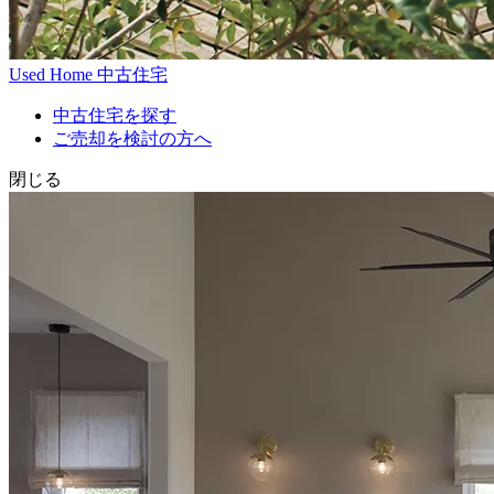
Used Home
中古住宅
中古住宅を探す
ご売却を検討の方へ
閉じる