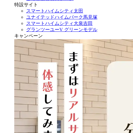
特設サイト
スマートハイムシティ太田
ユナイテッドハイムパーク馬見塚
スマートハイムシティ大泉吉田
グランツーユーV グリーンモデル
キャンペーン