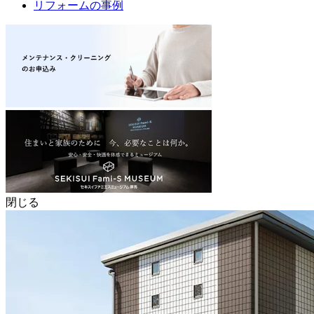
リフォームの事例
閉じる