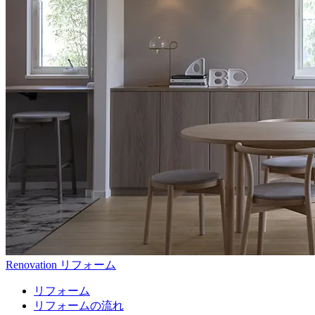
Renovation
リフォーム
リフォーム
リフォームの流れ