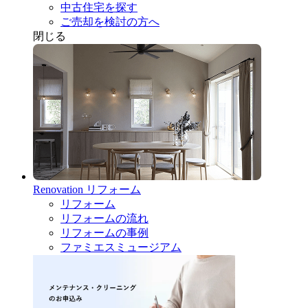
中古住宅を探す
ご売却を検討の方へ
閉じる
Renovation
リフォーム
リフォーム
リフォームの流れ
リフォームの事例
ファミエスミュージアム