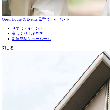
Open House & Events
見学会・イベント
見学会・イベント
家づくり工場見学
新体感型ショールーム
閉じる