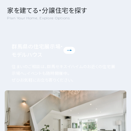
家を建てる・分譲住宅を探す
Plan Your Home, Explore Options
群馬県の住宅展示場・
モデルハウス
住まいのご相談は、群馬セキスイハイムのお近くの住宅展
示場へ。イベントも随時開催中。
ぜひお気軽にお立ち寄りください。