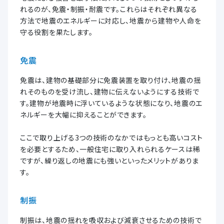
れるのが、免震・制振・耐震です。これらはそれぞれ異なる
方法で地震のエネルギーに対応し、地震から建物や人命を
守る役割を果たします。
免震
免震は、建物の基礎部分に免震装置を取り付け、地震の揺
れそのものを受け流し、建物に伝えないようにする技術で
す。建物が地震時に浮いているような状態になり、地震のエ
ネルギーを大幅に抑えることができます。
ここで取り上げる3つの技術のなかではもっとも高いコスト
を必要とするため、一般住宅に取り入れられるケースは稀
ですが、繰り返しの地震にも強いといったメリットがありま
す。
制振
制振は、地震の揺れを吸収および減衰させるための技術で