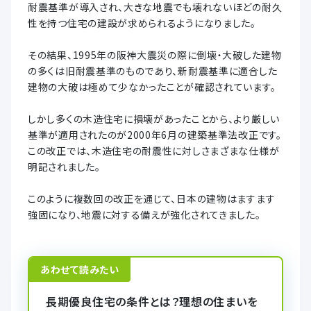
耐震基準が導入され、大きな地震でも壊れないほどの耐久
性を持つ住宅の建設が求められるようになりました。
その結果、1995年の阪神大震災の際に倒壊・大破した建物
の多くは旧耐震基準のものであり、新耐震基準に適合した
建物の大破は極めて少なかったことが確認されています。
しかし多くの木造住宅に損壊があったことから、より厳しい
基準が適用されたのが2000年6月の建築基準法改正です。
この改正では、木造住宅の耐震性に対しさまざまな仕様が
明記されました。
このように複数回の改正を通じて、日本の建物はますます
強固になり、地震に対する備えが強化されてきました。
あわせて読みたい
長期優良住宅の条件とは？理想の住まいを