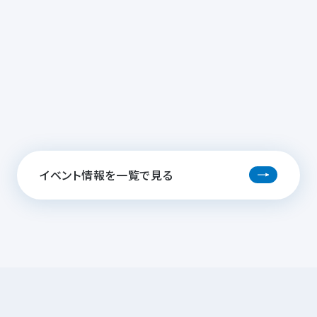
イベント情報を一覧で見る