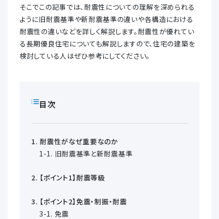
そこでこの記事では、耐震性についての理解を深められる
ように旧耐震基準や新耐震基準の違いや各構造における
耐震性の違いなどを詳しく解説します。耐震性が優れてい
る長期優良住宅についても解説しますので、住宅の建築を
検討している人はぜひ参考にしてください。
目次
耐震性がなぜ重要なのか
旧耐震基準と新耐震基準
【ポイント1】耐震等級
【ポイント2】免震・制振・耐震
免震