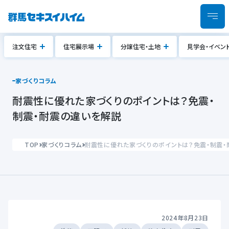
注文住宅
住宅展示場
分譲住宅・土地
見学会・イベン
家づくりコラム
耐震性に優れた家づくりのポイントは？免震・
制震・耐震の違いを解説
TOP
家づくりコラム
耐震性に優れた家づくりのポイントは？免震・制震
2024年8月23日