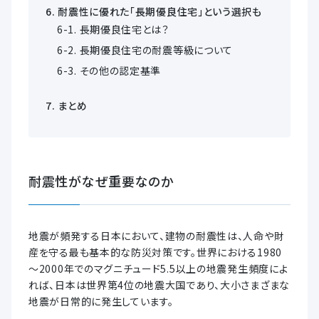
耐震性に優れた「長期優良住宅」という選択も
長期優良住宅とは？
長期優良住宅の耐震等級について
その他の認定基準
まとめ
耐震性がなぜ重要なのか
地震が頻発する日本において、建物の耐震性は、人命や財
産を守る最も基本的な防災対策です。世界における1980
～2000年でのマグニチュード5.5以上の地震発生頻度によ
れば、日本は世界第4位の地震大国であり、大小さまざまな
地震が日常的に発生しています。