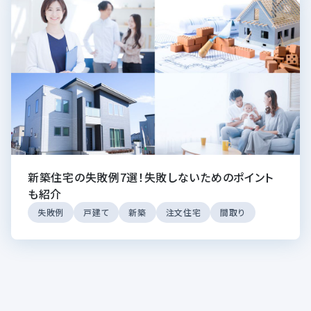
新築住宅の失敗例7選！失敗しないためのポイント
も紹介
失敗例
戸建て
新築
注文住宅
間取り