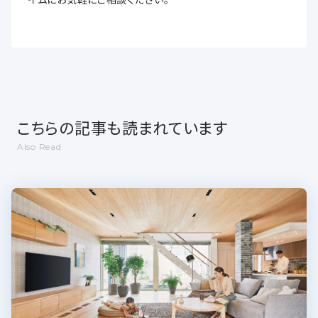
こちらの記事も読まれています
Also Read