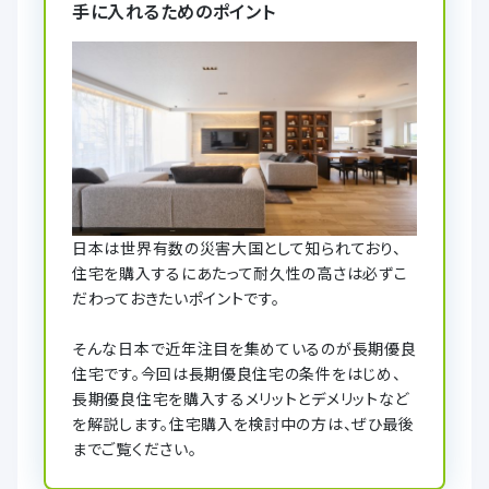
手に入れるためのポイント
日本は世界有数の災害大国として知られており、
住宅を購入するにあたって耐久性の高さは必ずこ
だわっておきたいポイントです。
そんな日本で近年注目を集めているのが長期優良
住宅です。今回は長期優良住宅の条件をはじめ、
長期優良住宅を購入するメリットとデメリットなど
を解説します。住宅購入を検討中の方は、ぜひ最後
までご覧ください。