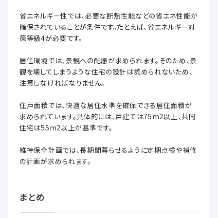
省エネルギー性では、必要な断熱性能などの省エネ性能が
確保されていることが条件です。たとえば、省エネルギー対
策等級4が必要です。
居住環境では、景観への配慮が求められます。そのため、景
観を壊してしまうような住宅の設計は認められないため、
注意しなければなりません。
住戸面積では、快適な居住水準を確保できる居住面積が
求められています。具体的には、戸建ては75m2以上、共同
住宅は55m2以上が基準です。
維持保全計画では、長期間暮らせるように定期点検や補修
の計画が求められます。
まとめ