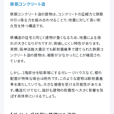
鉄筋コンクリート造
鉄筋コンクリート造の建物は、コンクリートの圧縮力と鉄筋
の引っ張る力を組み合わせることで、地震に対して高い耐
久性を持つ構造です。
鉄構造の住宅と同じく建物が重くなるため、地震による揺
れが大きくなりがちですが、倒壊しにくい特性があります。
実際、阪神淡路大震災でも新耐震基準で建てられた鉄筋コ
ンクリート造の建物は、被害が少なかったことが確認され
ています。
しかし、1階部分を駐車場にするガレージハウスなど、壁の
配置が特殊な場合は例外です。このような建物は新耐震基
準を満たしていても、大きな被害を受ける可能性がありま
す。構造だけでなく、設計も建物の耐震性へ大きく影響を及
ぼす具体例といえるでしょう。