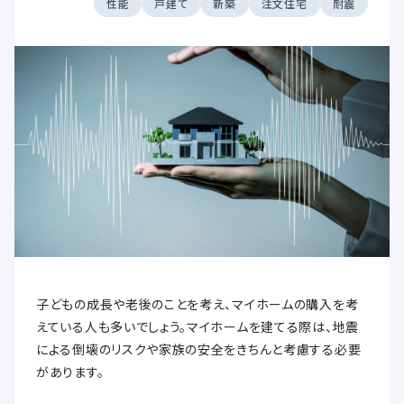
性能
戸建て
新築
注文住宅
耐震
子どもの成長や老後のことを考え、マイホームの購入を考
えている人も多いでしょう。マイホームを建てる際は、地震
による倒壊のリスクや家族の安全をきちんと考慮する必要
があります。