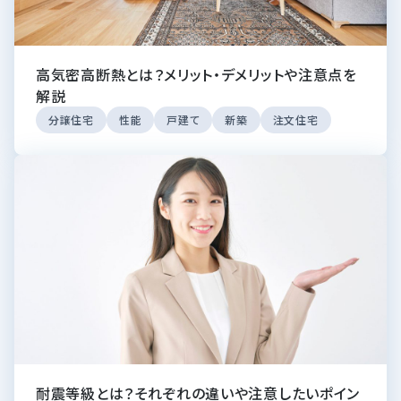
高気密高断熱とは？メリット・デメリットや注意点を
解説
分譲住宅
性能
戸建て
新築
注文住宅
耐震等級とは？それぞれの違いや注意したいポイン