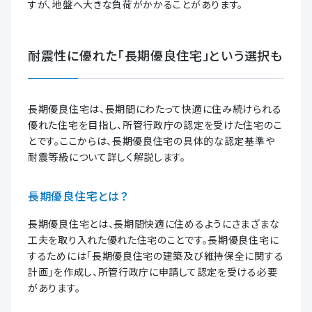
すが、地盤へ大きな負荷がかかることがあります。
耐震性に優れた「長期優良住宅」という選択も
長期優良住宅は、長期間にわたって快適に住み続けられる
優れた住宅を目指し、所管行政庁の認定を受けた住宅のこ
とです。ここからは、長期優良住宅の具体的な認定基準や
耐震等級について詳しく解説します。
長期優良住宅とは？
長期優良住宅とは、長期間快適に住めるようにさまざまな
工夫を取り入れた優れた住宅のことです。長期優良住宅に
するためには「長期優良住宅の建築及び維持保全に関する
計画」を作成し、所管行政庁に申請して認定を受ける必要
があります。