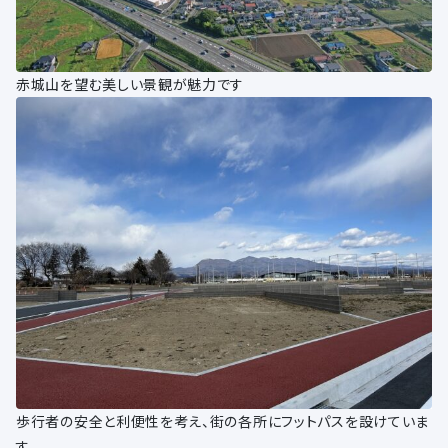
赤城山を望む美しい景観が魅力です
歩行者の安全と利便性を考え、街の各所にフットパスを設けていま
す。