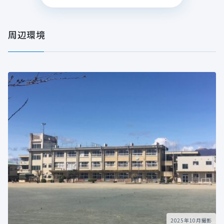
周辺環境
2025年10月撮影