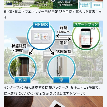
創・蓄・省エネでエネルギー自給自足型を目指す暮らしを実現しま
す
インターフォン等と連携する防犯パッケージ「セキュナビ」搭載で、
侵入されにくい安心・安全な家を実現します（イメージ）