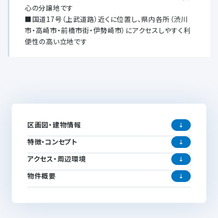
心の分譲地です
■国道17号（上武道路）近くに位置し、県内各所（渋川
市・高崎市・前橋市街・伊勢崎市）にアクセスしやすく利
便性の高い立地です
区画図・建物情報
特徴・コンセプト
アクセス・周辺環境
物件概要