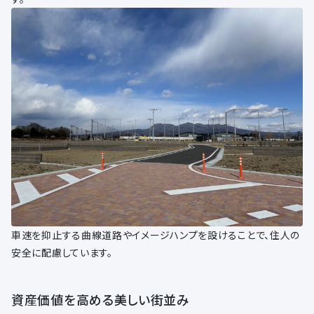
車速を抑止する曲線道路やイメージハンプを設けることで、住人の
安全に配慮しています。
資産価値を高める美しい街並み