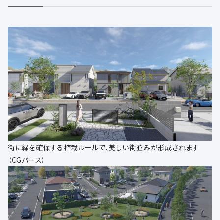
街に緑を確保する植栽ルールで、美しい街並みが形成されます
（CGパース）