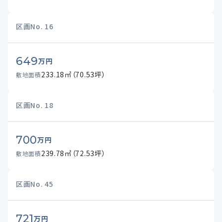
区画No.
16
649
万円
233.18㎡（70.53坪）
敷地面積
区画No.
18
700
万円
239.78㎡（72.53坪）
敷地面積
区画No.
45
721
万円