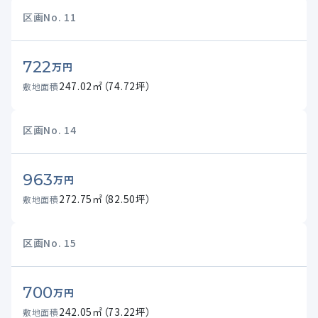
区画No.
11
722
万円
247.02㎡（74.72坪）
敷地面積
区画No.
14
963
万円
272.75㎡（82.50坪）
敷地面積
区画No.
15
700
万円
242.05㎡（73.22坪）
敷地面積