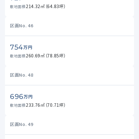
214.32㎡（64.83坪）
敷地面積
区画No.
46
754
万円
260.69㎡（78.85坪）
敷地面積
区画No.
48
696
万円
233.76㎡（70.71坪）
敷地面積
区画No.
49