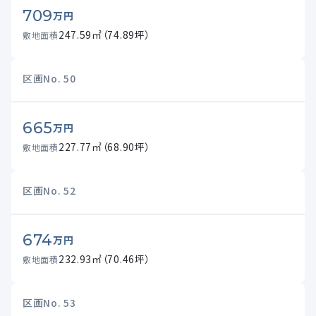
709
万円
247.59㎡（74.89坪）
敷地面積
区画No.
50
665
万円
227.77㎡（68.90坪）
敷地面積
区画No.
52
674
万円
232.93㎡（70.46坪）
敷地面積
区画No.
53