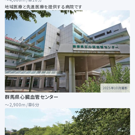
地域医療と先進医療を提供する病院です
2025年10月撮影
群馬県心臓血管センター
～2,900ｍ/車6分