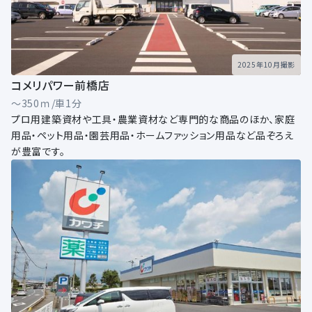
2025年10月撮影
コメリパワー前橋店
～350ｍ/車1分
プロ用建築資材や工具・農業資材など専門的な商品のほか、家庭
用品・ペット用品・園芸用品・ホームファッション用品など品ぞろえ
が豊富です。