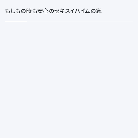
もしもの時も安心のセキスイハイムの家