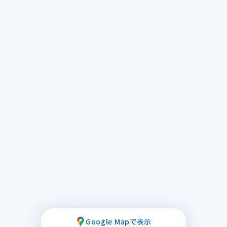
Google Mapで表示