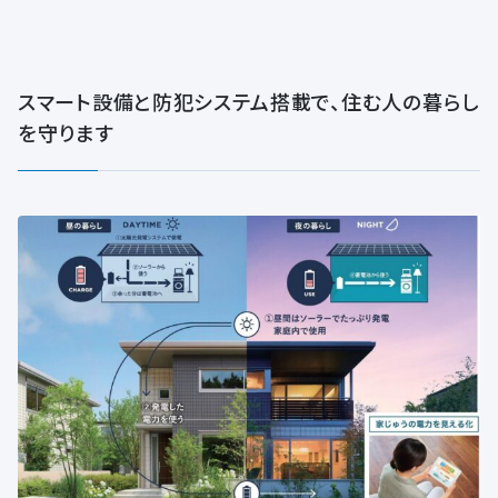
スマート設備と防犯システム搭載で、住む人の暮らし
を守ります