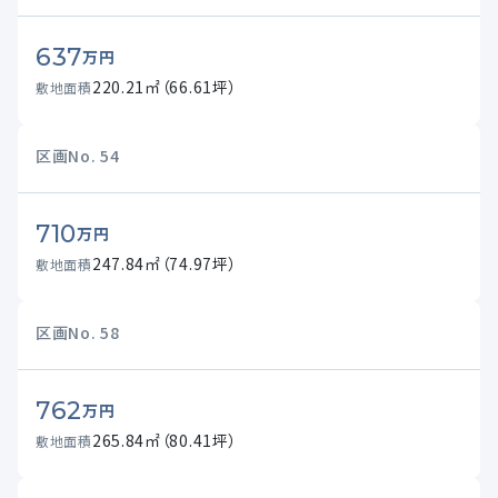
637
万円
220.21㎡（66.61坪）
敷地面積
区画No.
54
710
万円
247.84㎡（74.97坪）
敷地面積
区画No.
58
762
万円
265.84㎡（80.41坪）
敷地面積