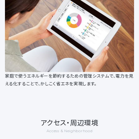
家庭で使うエネルギーを節約するための管理システムで、電力を見
える化することで、かしこく省エネを実現します。
アクセス・周辺環境
Access & Neighborhood