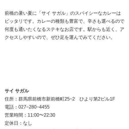
前橋の暑い夏に「サイ サガル」のスパイシーなカレーは
ピッタリです。カレーの種類も豊富で、辛さも選べるので
何度も通いたくなるステキなお店です。駅からも近く、ア
クセスしやすいので、ぜひ足を運んでみてください。
サイ サガル
住所：群馬県前橋市新前橋町25−2 ひより第2ビル1F
電話：027−280−4455
営業時間：11:00〜22:30
定休日：なし