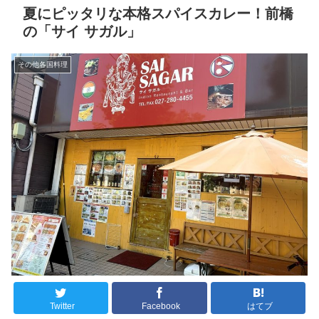
夏にピッタリな本格スパイスカレー！前橋
の「サイ サガル」
その他各国料理
Twitter
Facebook
はてブ