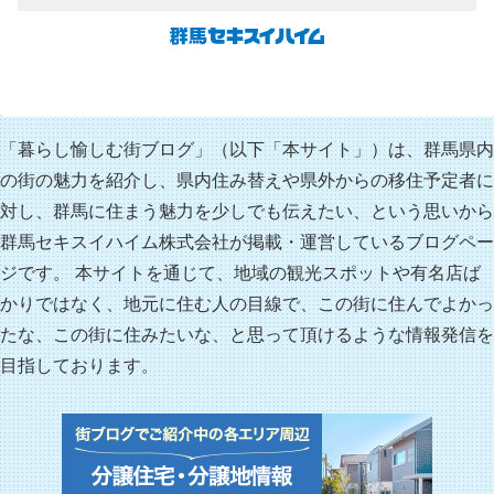
「暮らし愉しむ街ブログ」（以下「本サイト」）は、群馬県内
の街の魅力を紹介し、県内住み替えや県外からの移住予定者に
対し、群馬に住まう魅力を少しでも伝えたい、という思いから
群馬セキスイハイム株式会社が掲載・運営しているブログペー
ジです。 本サイトを通じて、地域の観光スポットや有名店ば
かりではなく、地元に住む人の目線で、この街に住んでよかっ
たな、この街に住みたいな、と思って頂けるような情報発信を
目指しております。