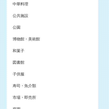
中華料理
公共施設
公園
博物館・美術館
和菓子
図書館
子供服
寿司・魚介類
市場・即売所