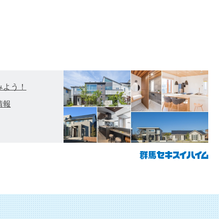
みよう！
情報