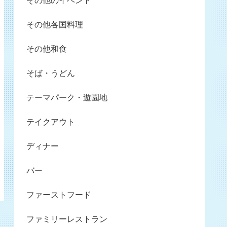
その他のイベント
その他各国料理
その他和食
そば・うどん
テーマパーク・遊園地
テイクアウト
ディナー
バー
ファーストフード
ファミリーレストラン