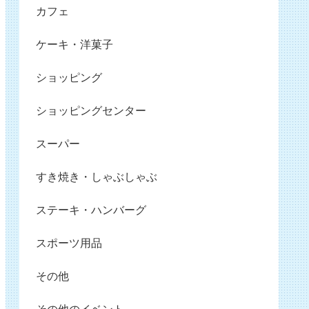
カフェ
ケーキ・洋菓子
ショッピング
ショッピングセンター
スーパー
すき焼き・しゃぶしゃぶ
ステーキ・ハンバーグ
スポーツ用品
その他