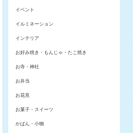
イベント
イルミネーション
インテリア
お好み焼き・もんじゃ・たこ焼き
お寺・神社
お弁当
お花見
お菓子・スイーツ
かばん・小物