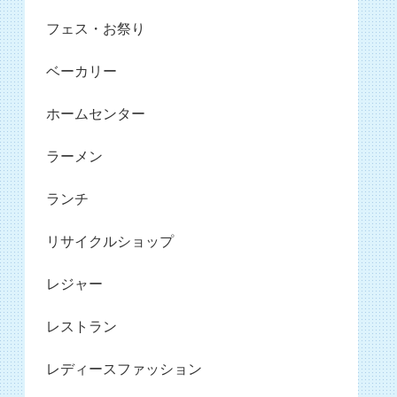
フェス・お祭り
ベーカリー
ホームセンター
ラーメン
ランチ
リサイクルショップ
レジャー
レストラン
レディースファッション