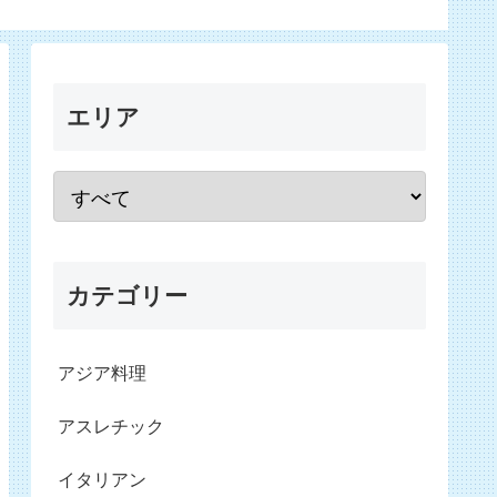
エリア
カテゴリー
アジア料理
アスレチック
イタリアン