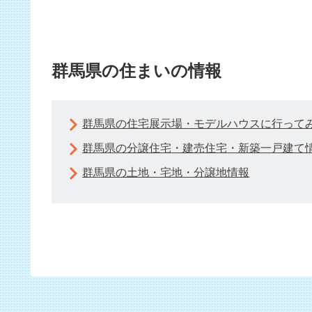
群馬県の住まいの情報
群馬県の住宅展示場・モデルハウスに行って
群馬県の分譲住宅・建売住宅・新築一戸建て
群馬県の土地・宅地・分譲地情報