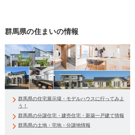
群馬県の住まいの情報
群馬県の住宅展示場・モデルハウスに行ってみよ
う！
群馬県の分譲住宅・建売住宅・新築一戸建て情報
群馬県の土地・宅地・分譲地情報