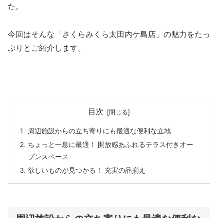
た。
今回はそんな「さくらみくら太田内ケ島店」の魅力をたっ
ぷりとご紹介します。
目次
周辺施設からの立ち寄りにも最適な便利な立地
ちょっと一息に最適！ 開放感あふれるテラス付きオー
プンスペース
欲しいものが見つかる！ 充実の品揃え