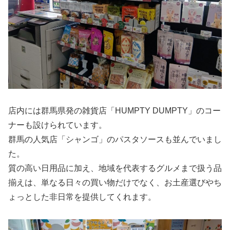
店内には群馬県発の雑貨店「HUMPTY DUMPTY」のコー
ナーも設けられています。
群馬の人気店「シャンゴ」のパスタソースも並んでいまし
た。
質の高い日用品に加え、地域を代表するグルメまで扱う品
揃えは、単なる日々の買い物だけでなく、お土産選びやち
ょっとした非日常を提供してくれます。