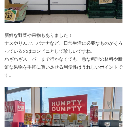
新鮮な野菜や果物もありました！
ナスやりんご、バナナなど、日常生活に必要なものがそろ
っているのはコンビニとして珍しいですね。
わざわざスーパーまで行かなくても、急な料理の材料や新
鮮な果物を手軽に買い足せる利便性はうれしいポイントで
す。