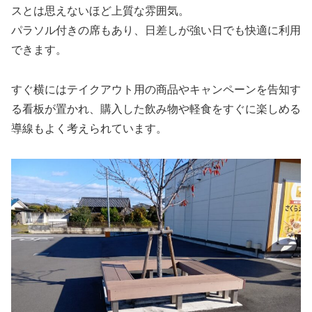
スとは思えないほど上質な雰囲気。
パラソル付きの席もあり、日差しが強い日でも快適に利用
できます。
すぐ横にはテイクアウト用の商品やキャンペーンを告知す
る看板が置かれ、購入した飲み物や軽食をすぐに楽しめる
導線もよく考えられています。