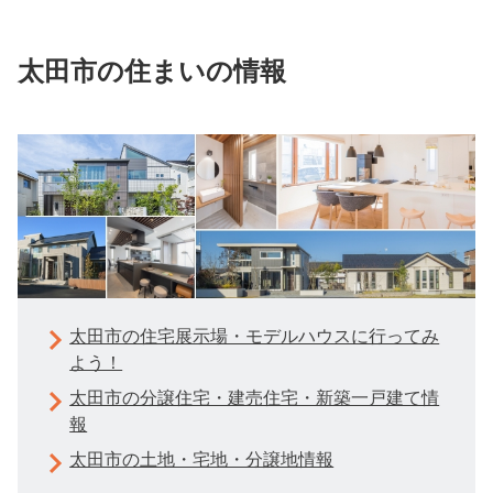
太田市の住まいの情報
太田市の住宅展示場・モデルハウスに行ってみ
よう！
太田市の分譲住宅・建売住宅・新築一戸建て情
報
太田市の土地・宅地・分譲地情報