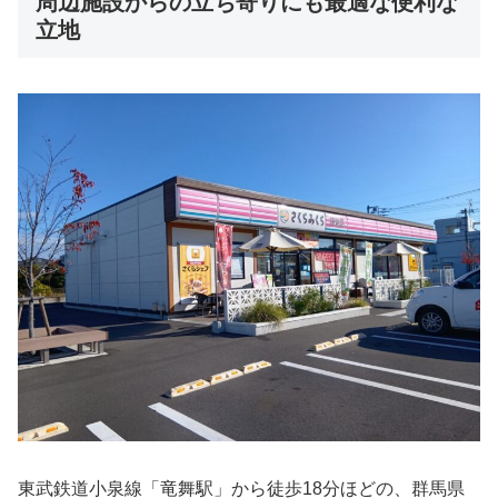
周辺施設からの立ち寄りにも最適な便利な
立地
東武鉄道小泉線「竜舞駅」から徒歩18分ほどの、群馬県