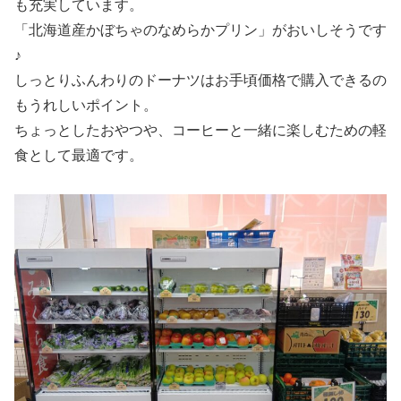
も充実しています。
「北海道産かぼちゃのなめらかプリン」がおいしそうです
♪
しっとりふんわりのドーナツはお手頃価格で購入できるの
もうれしいポイント。
ちょっとしたおやつや、コーヒーと一緒に楽しむための軽
食として最適です。