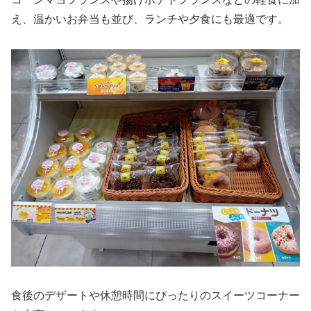
え、温かいお弁当も並び、ランチや夕食にも最適です。
食後のデザートや休憩時間にぴったりのスイーツコーナー