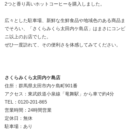
2つと香り高いホットコーヒーを購入しました。
広々とした駐車場、新鮮な生鮮食品や地域色のある商品ま
でそろい、「さくらみくら太田内ケ島店」はまさにコンビ
ニ以上のお店でした。
ぜひ一度訪れて、その便利さを体感してみてください。
さくらみくら太田内ケ島店
住所：群馬県太田市内ケ島町901番
アクセス：東武鉄道小泉線「竜舞駅」から車で約4分
TEL：0120-201-865
営業時間：24時間営業
定休日：無休
駐車場：あり