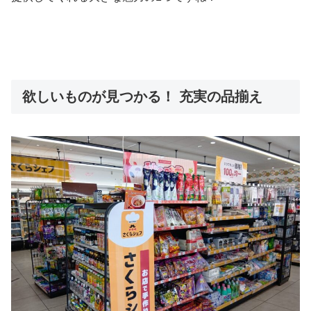
欲しいものが見つかる！ 充実の品揃え