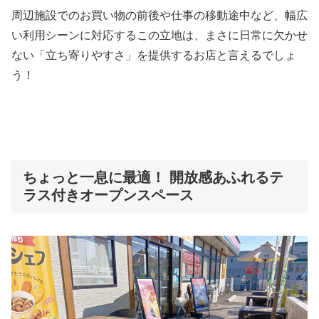
周辺施設でのお買い物の前後や仕事の移動途中など、幅広
い利用シーンに対応するこの立地は、まさに日常に欠かせ
ない「立ち寄りやすさ」を提供するお店と言えるでしょ
う！
ちょっと一息に最適！ 開放感あふれるテ
ラス付きオープンスペース