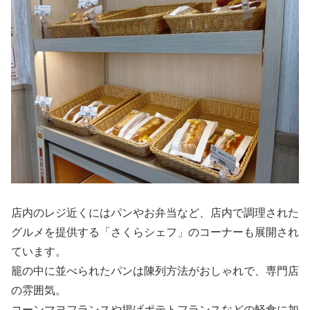
店内のレジ近くにはパンやお弁当など、店内で調理された
グルメを提供する「さくらシェフ」のコーナーも展開され
ています。
籠の中に並べられたパンは陳列方法がおしゃれで、専門店
の雰囲気。
コーンマヨフランスや揚げポテトフランスなどの軽食に加