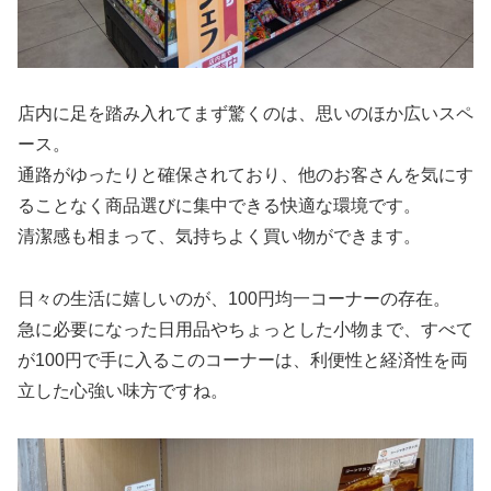
店内に足を踏み入れてまず驚くのは、思いのほか広いスペ
ース。
通路がゆったりと確保されており、他のお客さんを気にす
ることなく商品選びに集中できる快適な環境です。
清潔感も相まって、気持ちよく買い物ができます。
日々の生活に嬉しいのが、100円均一コーナーの存在。
急に必要になった日用品やちょっとした小物まで、すべて
が100円で手に入るこのコーナーは、利便性と経済性を両
立した心強い味方ですね。