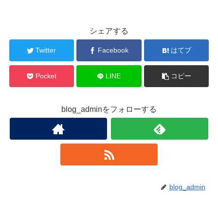
シェアする
Twitter
Facebook
はてブ
Pocket
LINE
コピー
blog_adminをフォローする
blog_admin