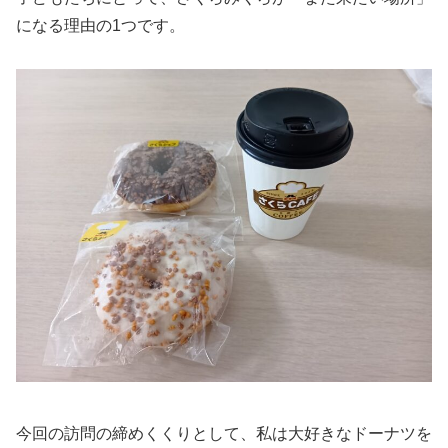
になる理由の1つです。
今回の訪問の締めくくりとして、私は大好きなドーナツを