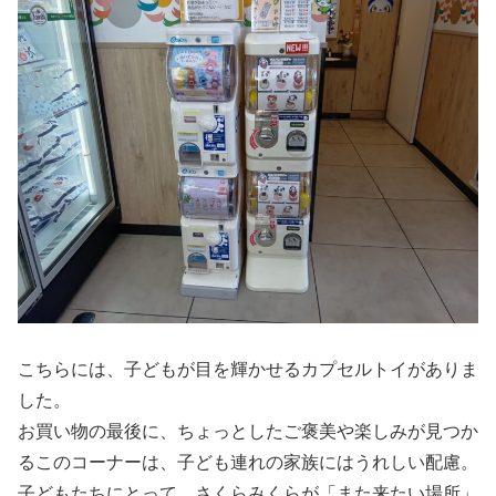
こちらには、子どもが目を輝かせるカプセルトイがありま
した。
お買い物の最後に、ちょっとしたご褒美や楽しみが見つか
るこのコーナーは、子ども連れの家族にはうれしい配慮。
子どもたちにとって、さくらみくらが「また来たい場所」