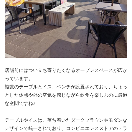
店舗前にはつい立ち寄りたくなるオープンスペースが広が
っています。
複数のテーブルとイス、ベンチが設置されており、ちょっ
とした休憩や外の空気を感じながら飲食を楽しむのに最適
な空間ですね♪
テーブルやイスは、落ち着いたダークブラウンやモダンな
デザインで統一されており、コンビニエンスストアのテラ