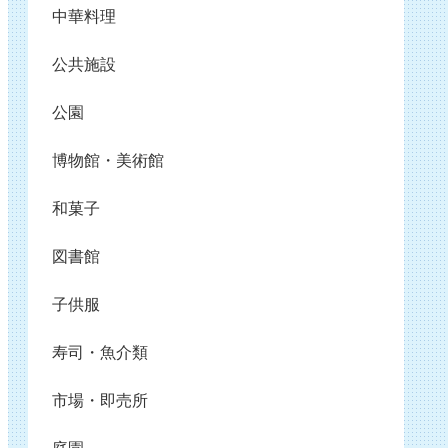
中華料理
公共施設
公園
博物館・美術館
和菓子
図書館
子供服
寿司・魚介類
市場・即売所