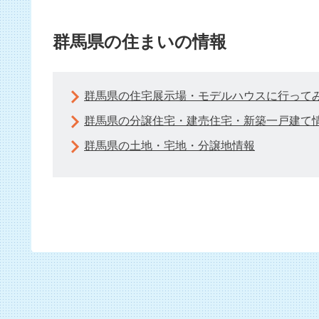
群馬県の住まいの情報
群馬県の住宅展示場・モデルハウスに行って
群馬県の分譲住宅・建売住宅・新築一戸建て
群馬県の土地・宅地・分譲地情報