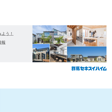
みよう！
情報