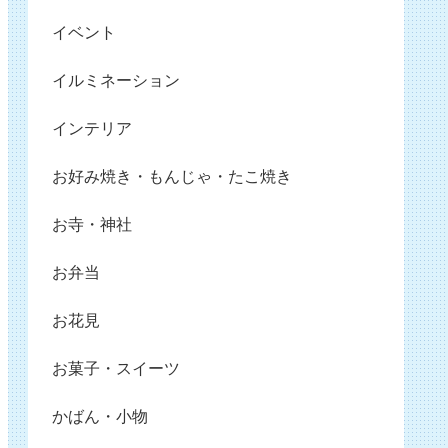
イベント
イルミネーション
インテリア
お好み焼き・もんじゃ・たこ焼き
お寺・神社
お弁当
お花見
お菓子・スイーツ
かばん・小物