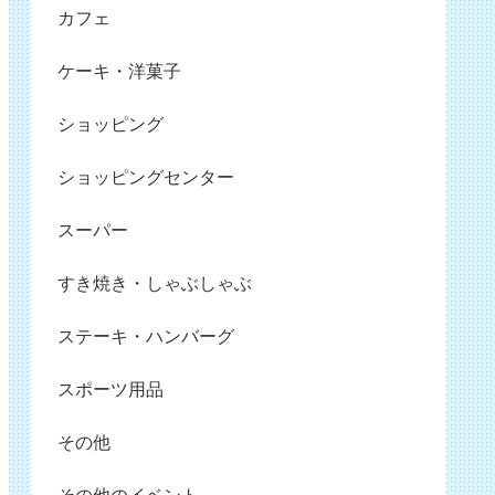
カフェ
ケーキ・洋菓子
ショッピング
ショッピングセンター
スーパー
すき焼き・しゃぶしゃぶ
ステーキ・ハンバーグ
スポーツ用品
その他