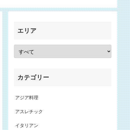
エリア
カテゴリー
アジア料理
アスレチック
イタリアン