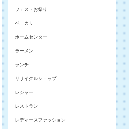
フェス・お祭り
ベーカリー
ホームセンター
ラーメン
ランチ
リサイクルショップ
レジャー
レストラン
レディースファッション