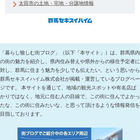
太田市の土地・宅地・分譲地情報
「暮らし愉しむ街ブログ」（以下「本サイト」）は、群馬県内
の街の魅力を紹介し、県内住み替えや県外からの移住予定者に
対し、群馬に住まう魅力を少しでも伝えたい、という思いから
群馬セキスイハイム株式会社が掲載・運営しているブログペー
ジです。 本サイトを通じて、地域の観光スポットや有名店ば
かりではなく、地元に住む人の目線で、この街に住んでよかっ
たな、この街に住みたいな、と思って頂けるような情報発信を
目指しております。