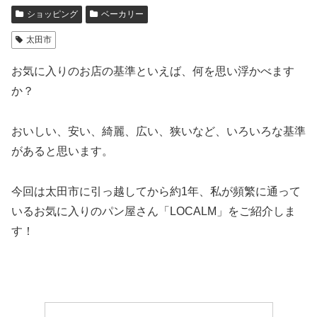
ショッピング
ベーカリー
太田市
お気に入りのお店の基準といえば、何を思い浮かべます
か？
おいしい、安い、綺麗、広い、狭いなど、いろいろな基準
があると思います。
今回は太田市に引っ越してから約1年、私が頻繁に通って
いるお気に入りのパン屋さん「LOCALM」をご紹介しま
す！