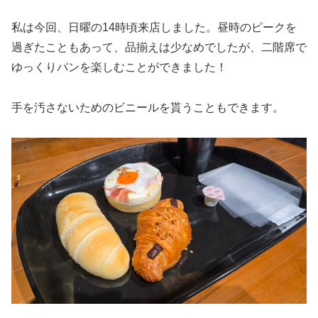
私は今回、日曜の14時頃来店しました。昼時のピークを
過ぎたこともあって、品揃えは少なめでしたが、二階席で
ゆっくりパンを楽しむことができました！
手を汚さないためのビニールを貰うこともできます。