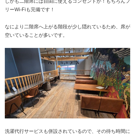
しかも二階席には自由に使えるコンセントが！もちろんフ
リーWi-Fiも完備です！
なにより二階席へ上がる階段が少し隠れているため、席が
空いていることが多いです。
洗濯代行サービスも併設されているので、その待ち時間に