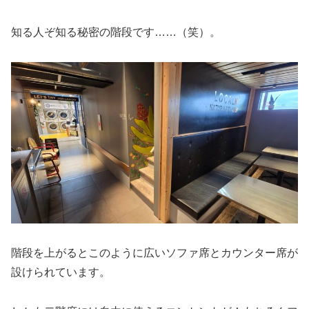
知る人ぞ知る秘密の階段です……（笑）。
階段を上がるとこのように広いソファ席とカウンター席が
設けられています。