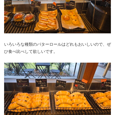
いろいろな種類のバターロールはどれもおいしいので、ぜ
ひ食べ比べして欲しいです。