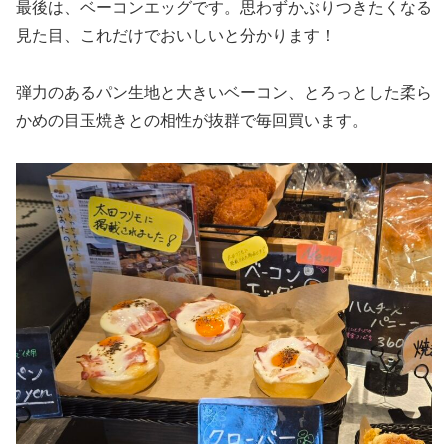
最後は、ベーコンエッグです。思わずかぶりつきたくなる
見た目、これだけでおいしいと分かります！
弾力のあるパン生地と大きいベーコン、とろっとした柔ら
かめの目玉焼きとの相性が抜群で毎回買います。