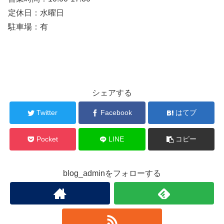
定休日：水曜日
駐車場：有
シェアする
Twitter
Facebook
はてブ
Pocket
LINE
コピー
blog_adminをフォローする