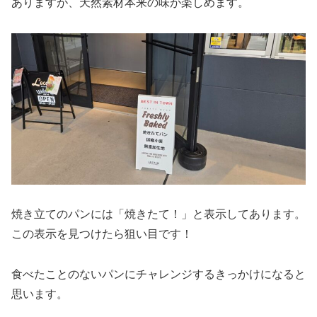
ありますが、天然素材本来の味が楽しめます。
焼き立てのパンには「焼きたて！」と表示してあります。
この表示を見つけたら狙い目です！
食べたことのないパンにチャレンジするきっかけになると
思います。