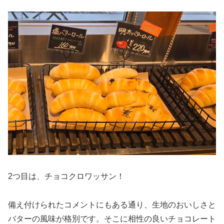
2つ目は、チョコクロワッサン！
備え付けられたコメントにもある通り、生地のおいしさと
バターの風味が格別です。そこに相性の良いチョコレート