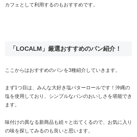
カフェとして利用するのもおすすめです。
「LOCALM」厳選おすすめのパン紹介！
ここからはおすすめのパンを3種紹介していきます。
まず1つ目は、みんな大好き塩バターロールです！沖縄の
塩を使用しており、シンプルなパンのおいしさを堪能でき
ます。
味付けの異なる新商品も続々と出てくるので、お気に入り
の味を探してみるのも良いと思います。