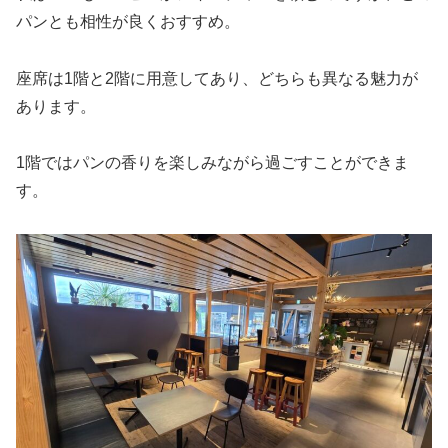
パンとも相性が良くおすすめ。
座席は1階と2階に用意してあり、どちらも異なる魅力が
あります。
1階ではパンの香りを楽しみながら過ごすことができま
す。