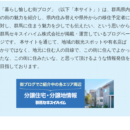
「暮らし愉しむ街ブログ」（以下「本サイト」）は、群馬県内
の街の魅力を紹介し、県内住み替えや県外からの移住予定者に
対し、群馬に住まう魅力を少しでも伝えたい、という思いから
群馬セキスイハイム株式会社が掲載・運営しているブログペー
ジです。 本サイトを通じて、地域の観光スポットや有名店ば
かりではなく、地元に住む人の目線で、この街に住んでよかっ
たな、この街に住みたいな、と思って頂けるような情報発信を
目指しております。