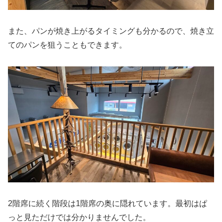
また、パンが焼き上がるタイミングも分かるので、焼き立
てのパンを狙うこともできます。
2階席に続く階段は1階席の奥に隠れています。最初はぱ
っと見ただけでは分かりませんでした。