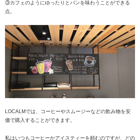
③カフェのようにゆったりとパンを味わうことができる
点。
LOCALMでは、コーヒーやスムージーなどの飲み物を安
価で購入することができます。
私はいつもコーヒーかアイスティーを頼むのですが、どの