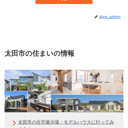
blog_admin
太田市の住まいの情報
太田市の住宅展示場・モデルハウスに行ってみ