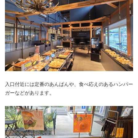
入口付近には定番のあんぱんや、食べ応えのあるハンバー
ガーなどがあります。