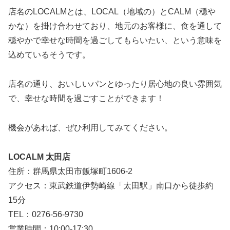
店名のLOCALMとは、LOCAL（地域の）とCALM（穏や
かな）を掛け合わせており、地元のお客様に、食を通して
穏やかで幸せな時間を過ごしてもらいたい、という意味を
込めているそうです。
店名の通り、おいしいパンとゆったり居心地の良い雰囲気
で、幸せな時間を過ごすことができます！
機会があれば、ぜひ利用してみてください。
LOCALM 太田店
住所：群馬県太田市飯塚町1606-2
アクセス：東武鉄道伊勢崎線「太田駅」南口から徒歩約
15分
TEL：0276-56-9730
営業時間：10:00-17:30