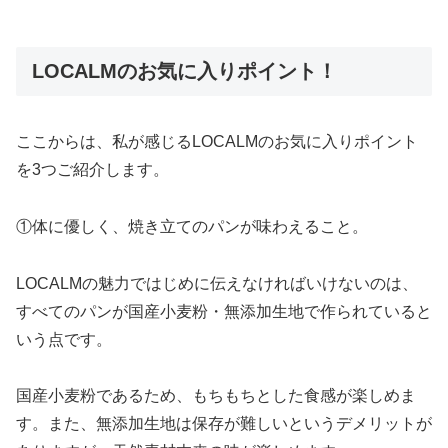
LOCALMのお気に入りポイント！
ここからは、私が感じるLOCALMのお気に入りポイント
を3つご紹介します。
①体に優しく、焼き立てのパンが味わえること。
LOCALMの魅力ではじめに伝えなければいけないのは、
すべてのパンが国産小麦粉・無添加生地で作られていると
いう点です。
国産小麦粉であるため、もちもちとした食感が楽しめま
す。また、無添加生地は保存が難しいというデメリットが