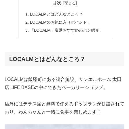
目次
LOCALMとはどんなところ？
LOCALMのお気に入りポイント！
「LOCALM」厳選おすすめのパン紹介！
LOCALMとはどんなところ？
LOCALMは飯塚町にある複合施設、サンエルホーム 太田
店 LIFE BASEの中にできたベーカリーショップ。
店外にはテラス席と無料で使えるドッグランが併設されて
おり、わんちゃんと一緒に食事を楽しめます！