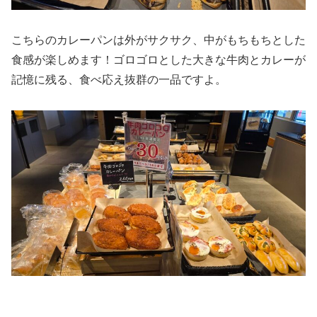
こちらのカレーパンは外がサクサク、中がもちもちとした
食感が楽しめます！ゴロゴロとした大きな牛肉とカレーが
記憶に残る、食べ応え抜群の一品ですよ。