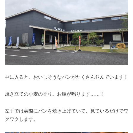
中に入ると、おいしそうなパンがたくさん並んでいます！
焼き立ての小麦の香り。お腹が鳴ります……！
左手では実際にパンを焼き上げていて、見ているだけでワ
クワクします。