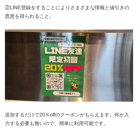
②LINE登録をすることによりさまざまな情報と値引きの
恩恵を得られること。
追加するだけで20％offのクーポンがもらえます。何か入
力する必要も無いので、簡単に利用可能です。