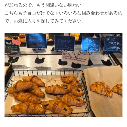
が加わるので、もう間違いない味わい！
こちらもチョコだけでなくいろいろな組み合わせがあるの
で、お気に入りを探してみてください。