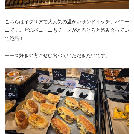
こちらはイタリアで大人気の温かいサンドイッチ、パニー
ニです。どのパニーニもチーズがとろとろと絡み合ってい
て絶品！
チーズ好きの方にぜひ食べていただきたいです。