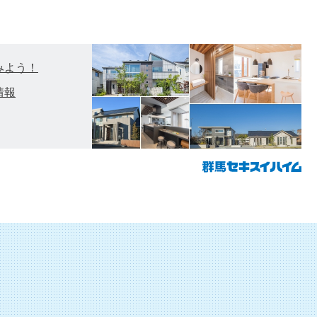
みよう！
情報