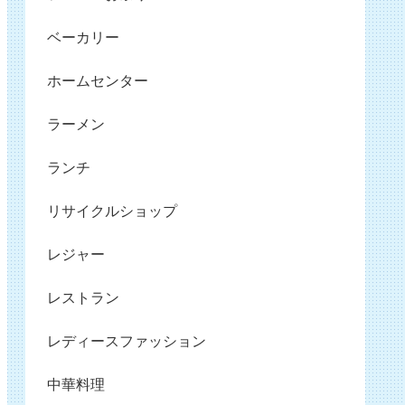
ベーカリー
ホームセンター
ラーメン
ランチ
リサイクルショップ
レジャー
レストラン
レディースファッション
中華料理