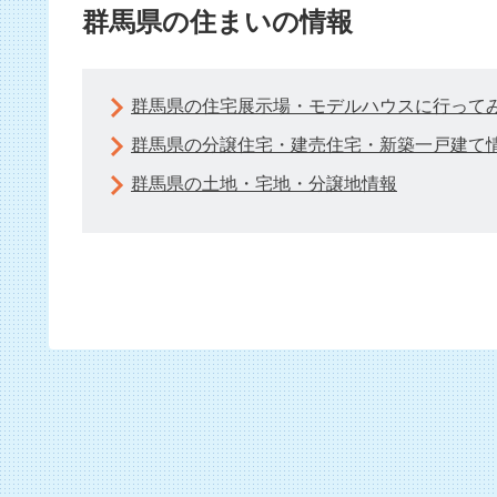
群馬県の住まいの情報
群馬県の住宅展示場・モデルハウスに行って
群馬県の分譲住宅・建売住宅・新築一戸建て
群馬県の土地・宅地・分譲地情報