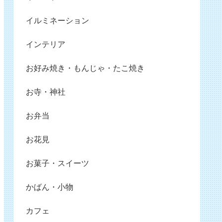
イルミネーション
インテリア
お好み焼き・もんじゃ・たこ焼き
お寺・神社
お弁当
お花見
お菓子・スイーツ
かばん・小物
カフェ