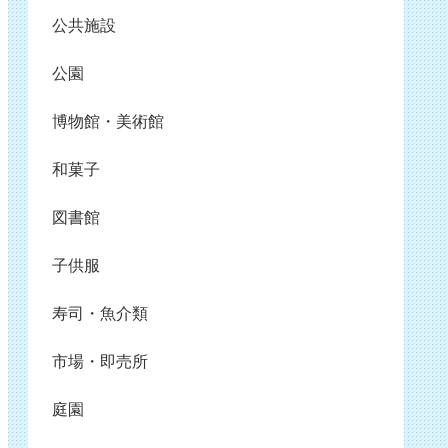
公共施設
公園
博物館・美術館
和菓子
図書館
子供服
寿司・魚介類
市場・即売所
庭園