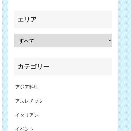
エリア
カテゴリー
アジア料理
アスレチック
イタリアン
イベント