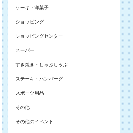
ケーキ・洋菓子
ショッピング
ショッピングセンター
スーパー
すき焼き・しゃぶしゃぶ
ステーキ・ハンバーグ
スポーツ用品
その他
その他のイベント