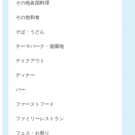
その他各国料理
その他和食
そば・うどん
テーマパーク・遊園地
テイクアウト
ディナー
バー
ファーストフード
ファミリーレストラン
フェス・お祭り