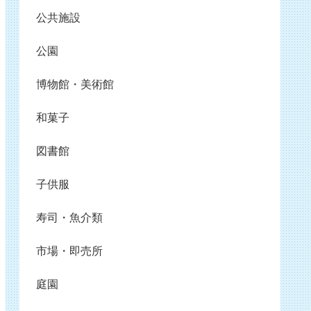
公共施設
公園
博物館・美術館
和菓子
図書館
子供服
寿司・魚介類
市場・即売所
庭園