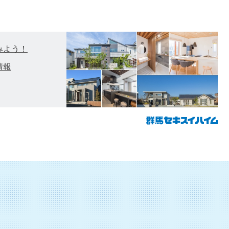
みよう！
情報