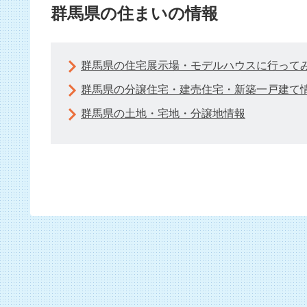
群馬県の住まいの情報
群馬県の住宅展示場・モデルハウスに行って
群馬県の分譲住宅・建売住宅・新築一戸建て
群馬県の土地・宅地・分譲地情報