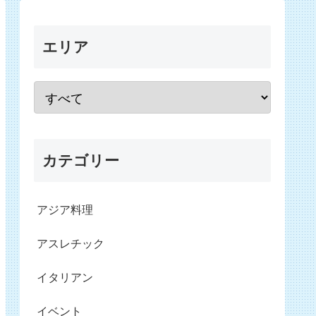
エリア
カテゴリー
アジア料理
アスレチック
イタリアン
イベント