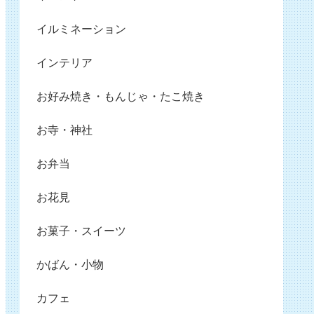
イルミネーション
インテリア
お好み焼き・もんじゃ・たこ焼き
お寺・神社
お弁当
お花見
お菓子・スイーツ
かばん・小物
カフェ