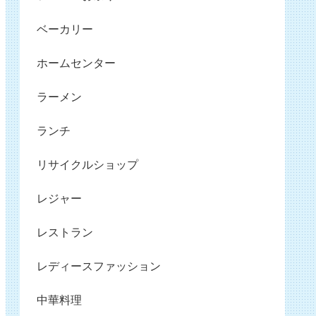
ベーカリー
ホームセンター
ラーメン
ランチ
リサイクルショップ
レジャー
レストラン
レディースファッション
中華料理