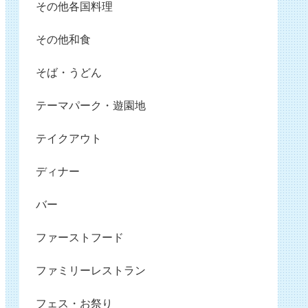
その他各国料理
その他和食
そば・うどん
テーマパーク・遊園地
テイクアウト
ディナー
バー
ファーストフード
ファミリーレストラン
フェス・お祭り