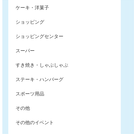
ケーキ・洋菓子
ショッピング
ショッピングセンター
スーパー
すき焼き・しゃぶしゃぶ
ステーキ・ハンバーグ
スポーツ用品
その他
その他のイベント