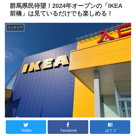
群馬県民待望！2024年オープンの「IKEA
前橋」は見ているだけでも楽しめる！
インテリア
Twitter
Facebook
はてブ