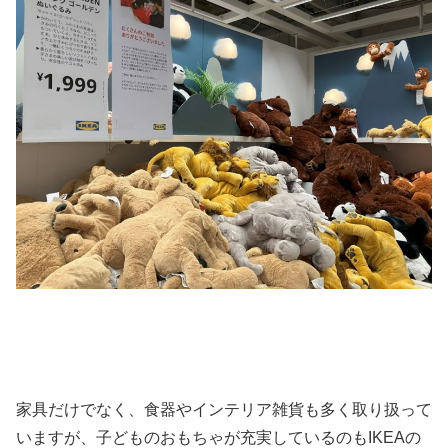
家具だけでなく、食器やインテリア雑貨も多く取り扱って
いますが、子どものおもちゃが充実しているのもIKEAの