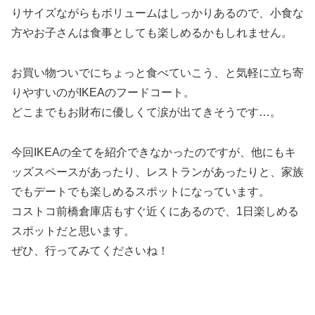
りサイズながらもボリュームはしっかりあるので、小食な
方やお子さんは食事としても楽しめるかもしれません。
お買い物ついでにちょっと食べていこう、と気軽に立ち寄
りやすいのがIKEAのフードコート。
どこまでもお財布に優しくて涙が出てきそうです…。
今回IKEAの全てを紹介できなかったのですが、他にもキ
ッズスペースがあったり、レストランがあったりと、家族
でもデートでも楽しめるスポットになっています。
コストコ前橋倉庫店もすぐ近くにあるので、1日楽しめる
スポットだと思います。
ぜひ、行ってみてくださいね！