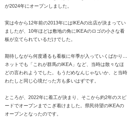
が2024年にオープンしました。
実は今から12年前の2013年にはIKEAの出店が決まってい
ましたが、10年ほどは敷地の角にIKEAのロゴの小さな看
板が立てられているだけでした。
期待しながら何度通るも看板に年季が入っていくばかり…
ネットでも「これが群馬のIKEA」など、当時は散々なほ
どの言われようでした。もうだめなんじゃないか、と当時
わたしと同じ心境だった方も多いはずです。
ところが、2022年に着工が決まり、そこから約2年のスピ
ードでオープンまでこぎ着けました。県民待望のIKEAの
オープンとなったのです。