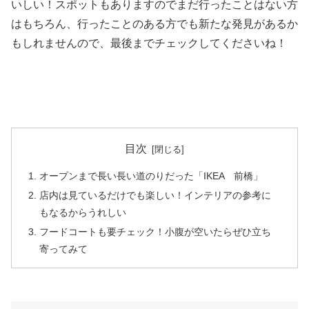
いしい！スポットもありますのでまだ行ったことはない方
はもちろん、行ったことのある方でも新たな発見があるか
もしれませんので、最後までチェックしてくださいね！
目次
オープンまで長い長い道のりだった「IKEA 前橋」
店内は見ているだけでも楽しい！インテリアの参考に
もなるからうれしい
フードコートも要チェック！小腹が空いたらぜひ立ち
寄ってみて