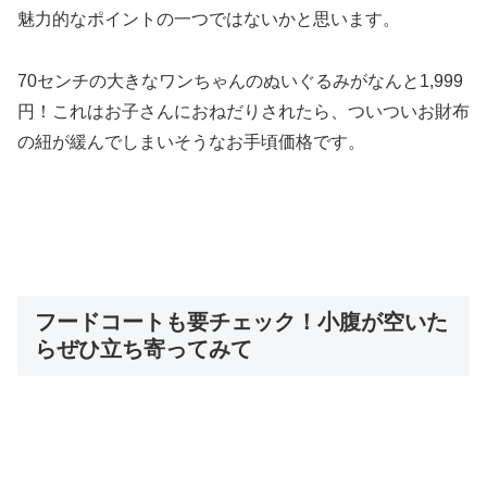
魅力的なポイントの一つではないかと思います。
70センチの大きなワンちゃんのぬいぐるみがなんと1,999
円！これはお子さんにおねだりされたら、ついついお財布
の紐が緩んでしまいそうなお手頃価格です。
フードコートも要チェック！小腹が空いた
らぜひ立ち寄ってみて