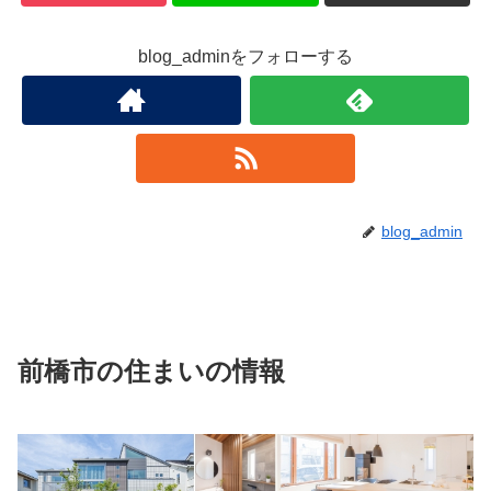
blog_adminをフォローする
blog_admin
前橋市の住まいの情報