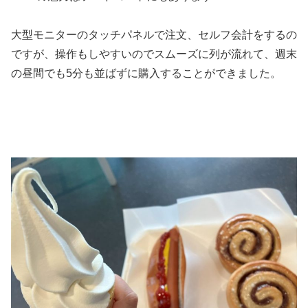
大型モニターのタッチパネルで注文、セルフ会計をするの
ですが、操作もしやすいのでスムーズに列が流れて、週末
の昼間でも5分も並ばずに購入することができました。