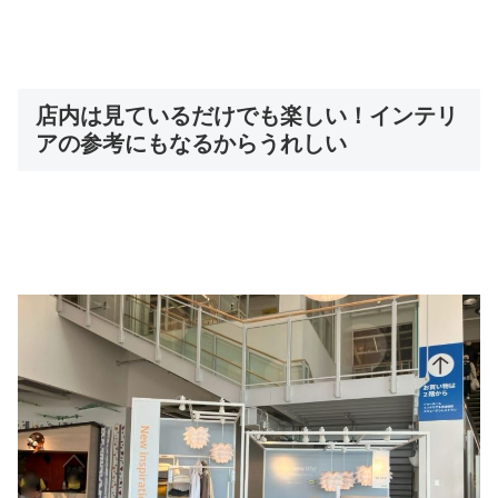
店内は見ているだけでも楽しい！インテリ
アの参考にもなるからうれしい