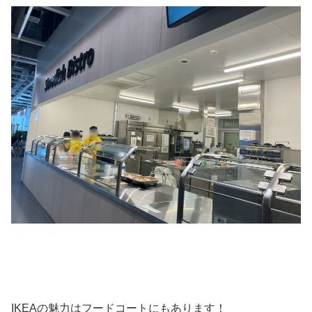
IKEAの魅力はフードコートにもあります！