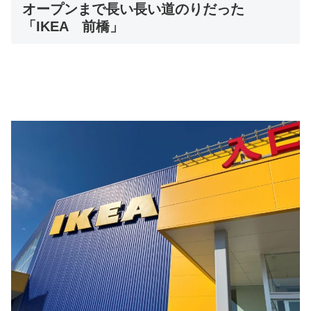
オープンまで長い長い道のりだった
「IKEA 前橋」