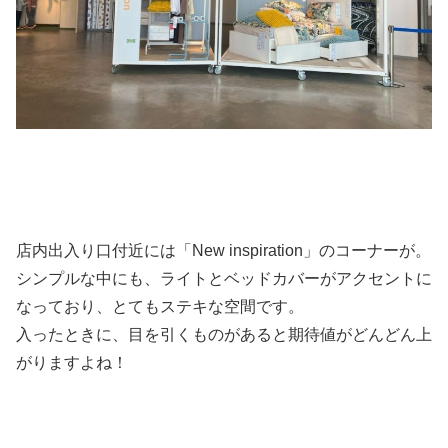
店内出入り口付近には「New inspiration」のコーナーが。
シンプルな中にも、ライトとベッドカバーがアクセントに
なっており、とてもステキな空間です。
入ったときに、目を引くものがあると期待値がどんどん上
がりますよね！