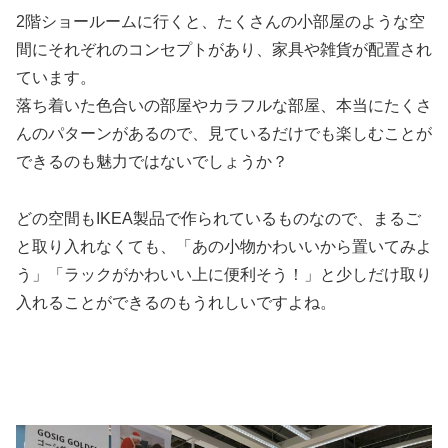
2階ショールームに行くと、たくさんの小部屋のような空
間にそれぞれのコンセプトがあり、家具や雑貨が配置され
ています。
落ち着いた色合いの部屋やカラフルな部屋、本当にたくさ
んのパターンがあるので、見ているだけでも楽しむことが
できるのも魅力ではないでしょうか？
どの空間もIKEA製品で作られているものなので、まるご
と取り入れなくても、「あの小物かわいいから置いてみよ
う」「ラックがかわいい上に便利そう！」と少しだけ取り
入れることができるのもうれしいですよね。