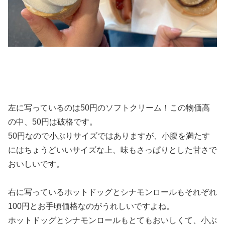
左に写っているのは50円のソフトクリーム！この物価高
の中、50円は破格です。
50円なので小ぶりサイズではありますが、小腹を満たす
にはちょうどいいサイズな上、味もさっぱりとした甘さで
おいしいです。
右に写っているホットドッグとシナモンロールもそれぞれ
100円とお手頃価格なのがうれしいですよね。
ホットドッグとシナモンロールもとてもおいしくて、小ぶ