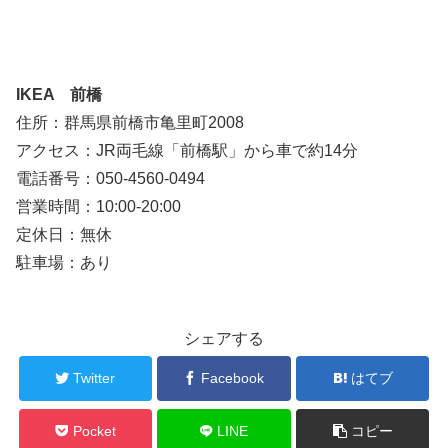
IKEA 前橋
住所：群馬県前橋市亀里町2008
アクセス：JR両毛線「前橋駅」から車で約14分
電話番号：050-4560-0494
営業時間：10:00-20:00
定休日：無休
駐車場：あり
シェアする
Twitter
Facebook
はてブ
Pocket
LINE
コピー