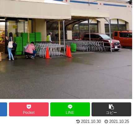
Pocket
LINE
コピー
2021.10.30
2021.10.25