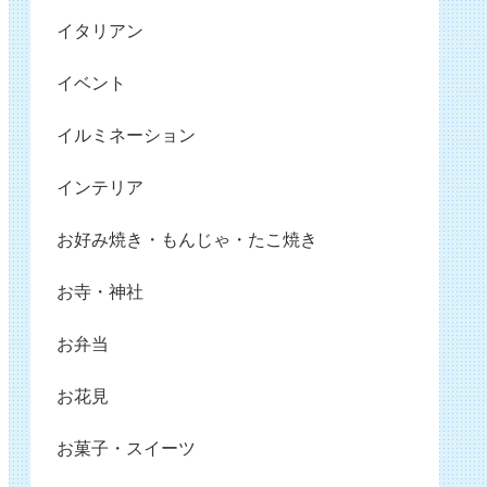
イタリアン
イベント
イルミネーション
インテリア
お好み焼き・もんじゃ・たこ焼き
お寺・神社
お弁当
お花見
お菓子・スイーツ