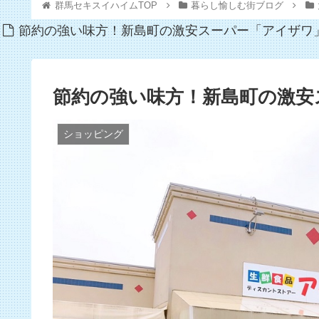
群馬セキスイハイムTOP
暮らし愉しむ街ブログ
節約の強い味方！新島町の激安スーパー「アイザワ
節約の強い味方！新島町の激安
ショッピング