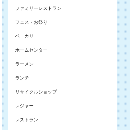
ファミリーレストラン
フェス・お祭り
ベーカリー
ホームセンター
ラーメン
ランチ
リサイクルショップ
レジャー
レストラン