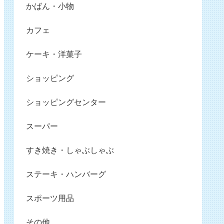
かばん・小物
カフェ
ケーキ・洋菓子
ショッピング
ショッピングセンター
スーパー
すき焼き・しゃぶしゃぶ
ステーキ・ハンバーグ
スポーツ用品
その他