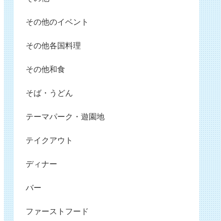
その他のイベント
その他各国料理
その他和食
そば・うどん
テーマパーク・遊園地
テイクアウト
ディナー
バー
ファーストフード