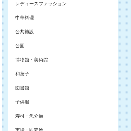
レディースファッション
中華料理
公共施設
公園
博物館・美術館
和菓子
図書館
子供服
寿司・魚介類
市場・即売所