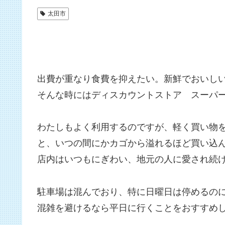
太田市
出費が重なり食費を抑えたい。新鮮でおいし
そんな時にはディスカウントストア スーパ
わたしもよく利用するのですが、軽く買い物
と、いつの間にかカゴから溢れるほど買い込
店内はいつもにぎわい、地元の人に愛され続
駐車場は混んでおり、特に日曜日は停めるの
混雑を避けるなら平日に行くことをおすすめ