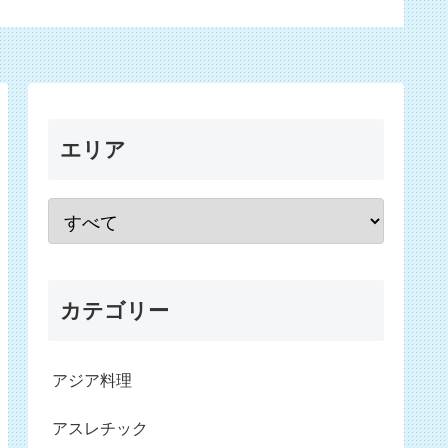
エリア
カテゴリー
アジア料理
アスレチック