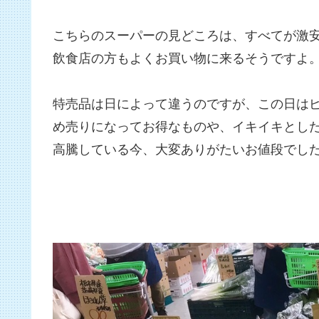
こちらのスーパーの見どころは、すべてが激
飲食店の方もよくお買い物に来るそうですよ
特売品は日によって違うのですが、この日はピー
め売りになってお得なものや、イキイキとした
高騰している今、大変ありがたいお値段でし