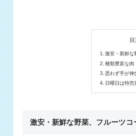
目
激安・新鮮な
種類豊富な肉
思わず手が伸
日曜日は特売
激安・新鮮な野菜、フルーツコ