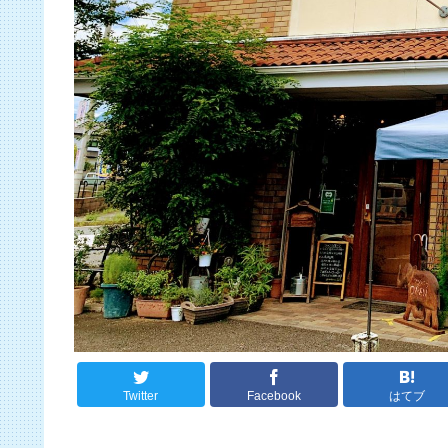
Twitter
Facebook
はてブ