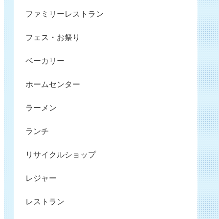
ファミリーレストラン
フェス・お祭り
ベーカリー
ホームセンター
ラーメン
ランチ
リサイクルショップ
レジャー
レストラン