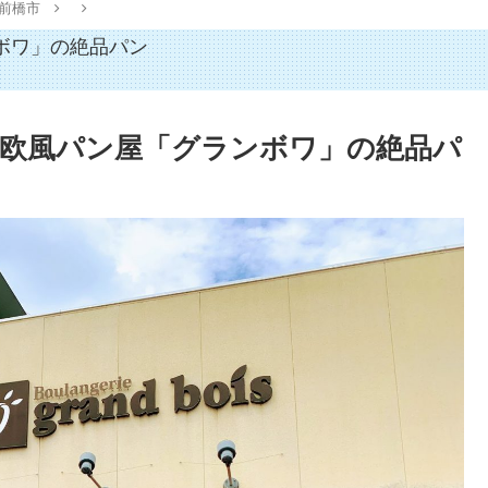
前橋市
ボワ」の絶品パン
欧風パン屋「グランボワ」の絶品パ