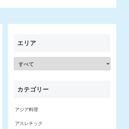
エリア
カテゴリー
アジア料理
アスレチック