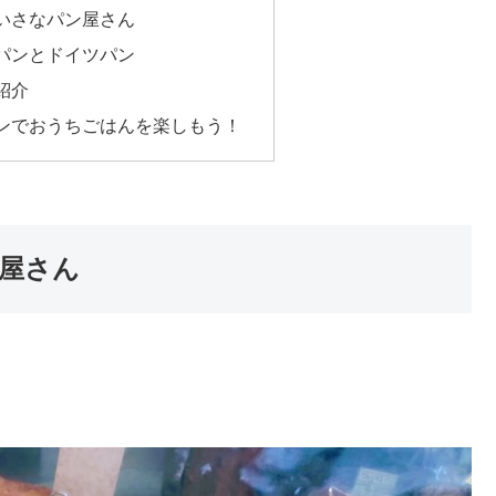
いさなパン屋さん
パンとドイツパン
紹介
ンでおうちごはんを楽しもう！
屋さん