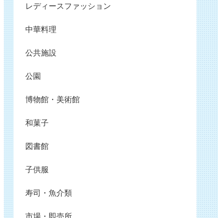
レディースファッション
中華料理
公共施設
公園
博物館・美術館
和菓子
図書館
子供服
寿司・魚介類
市場・即売所