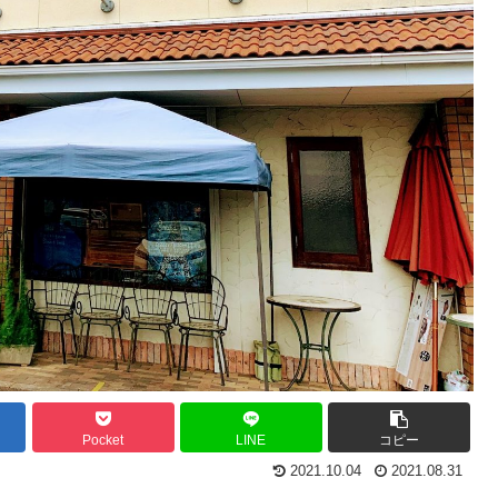
Pocket
LINE
コピー
2021.10.04
2021.08.31