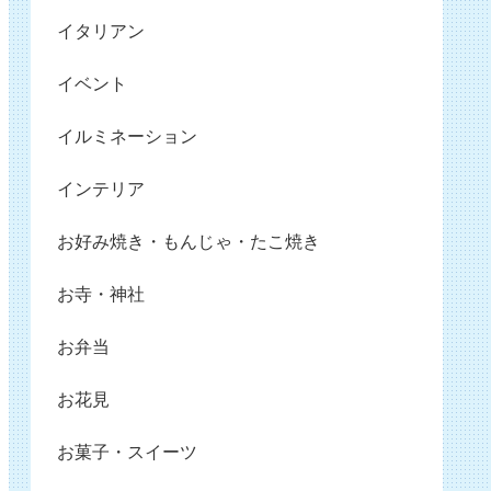
イタリアン
イベント
イルミネーション
インテリア
お好み焼き・もんじゃ・たこ焼き
お寺・神社
お弁当
お花見
お菓子・スイーツ