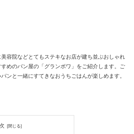
に美容院などとてもステキなお店が建ち並ぶおしゃれ
すすめのパン屋の「グランボワ」をご紹介します。ご
いパンと一緒にすてきなおうちごはんが楽しめます。
次