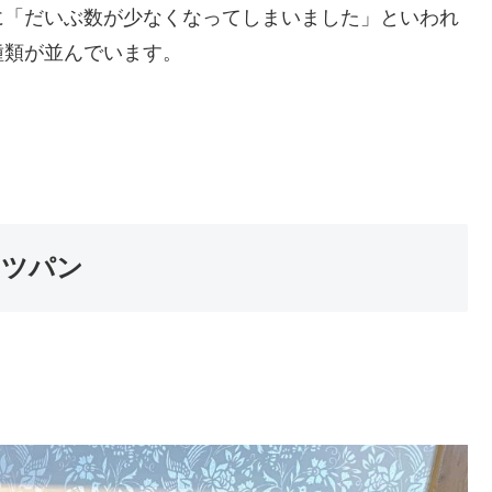
に「だいぶ数が少なくなってしまいました」といわれ
種類が並んでいます。
イツパン