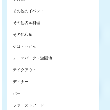
その他のイベント
その他各国料理
その他和食
そば・うどん
テーマパーク・遊園地
テイクアウト
ディナー
バー
ファーストフード