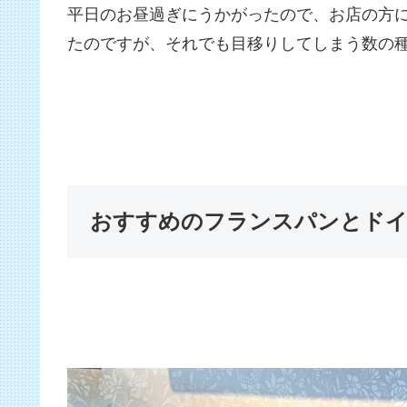
平日のお昼過ぎにうかがったので、お店の方
たのですが、それでも目移りしてしまう数の
おすすめのフランスパンとド