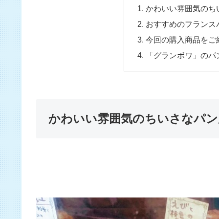
かわいい雰囲気のち
おすすめのフランス
今回の購入商品をご
「グランボワ」のパ
かわいい雰囲気のちいさなパン