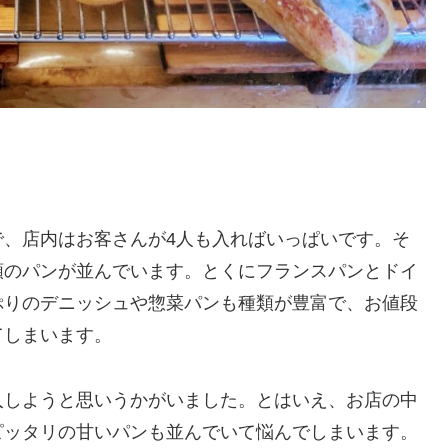
で、店内はお客さんが4人も入ればいっぱいです。そ
類のパンが並んでいます。とくにフランスパンとドイ
ぷりのデニッシュや惣菜パンも種類が豊富で、お値段
てしまいます。
入しようと思いうかがいました。とはいえ、お店の中
ピッタリの甘いパンも並んでいて悩んでしまいます。