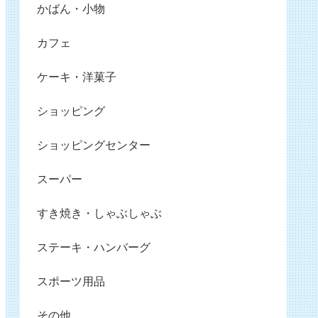
かばん・小物
カフェ
ケーキ・洋菓子
ショッピング
ショッピングセンター
スーパー
すき焼き・しゃぶしゃぶ
ステーキ・ハンバーグ
スポーツ用品
その他