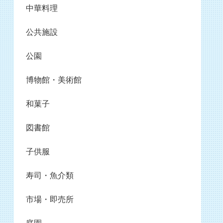
中華料理
公共施設
公園
博物館・美術館
和菓子
図書館
子供服
寿司・魚介類
市場・即売所