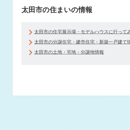
太田市の住まいの情報
太田市の住宅展示場・モデルハウスに行って
太田市の分譲住宅・建売住宅・新築一戸建て
太田市の土地・宅地・分譲地情報