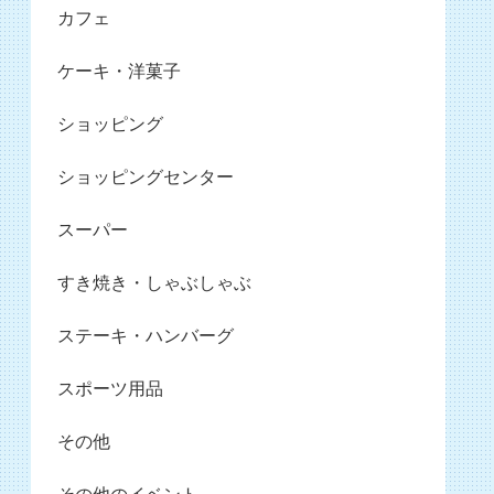
カフェ
ケーキ・洋菓子
ショッピング
ショッピングセンター
スーパー
すき焼き・しゃぶしゃぶ
ステーキ・ハンバーグ
スポーツ用品
その他