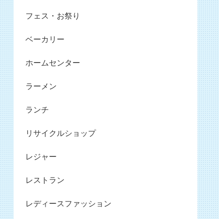
フェス・お祭り
ベーカリー
ホームセンター
ラーメン
ランチ
リサイクルショップ
レジャー
レストラン
レディースファッション