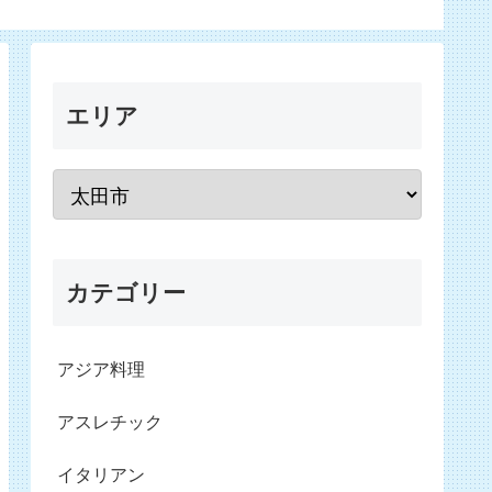
エリア
カテゴリー
アジア料理
アスレチック
イタリアン