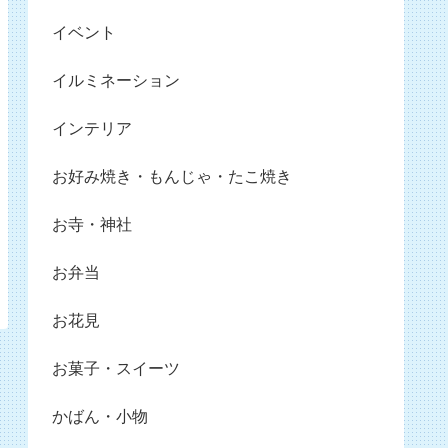
イベント
イルミネーション
インテリア
お好み焼き・もんじゃ・たこ焼き
お寺・神社
お弁当
お花見
お菓子・スイーツ
かばん・小物