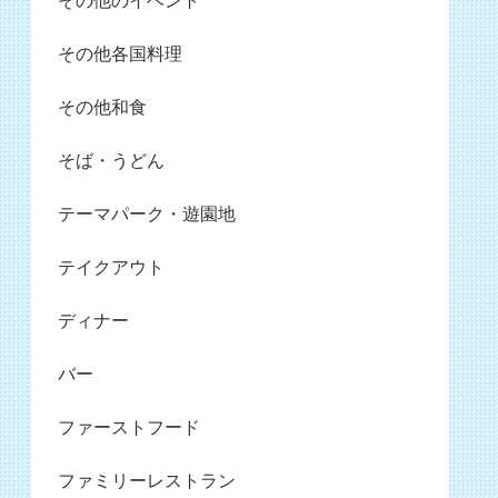
その他のイベント
その他各国料理
その他和食
そば・うどん
テーマパーク・遊園地
テイクアウト
ディナー
バー
ファーストフード
ファミリーレストラン