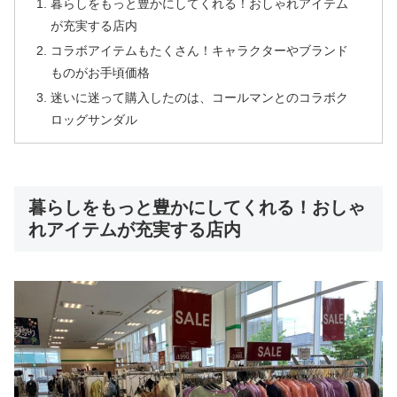
暮らしをもっと豊かにしてくれる！おしゃれアイテム
が充実する店内
コラボアイテムもたくさん！キャラクターやブランド
ものがお手頃価格
迷いに迷って購入したのは、コールマンとのコラボク
ロッグサンダル
暮らしをもっと豊かにしてくれる！おしゃ
れアイテムが充実する店内