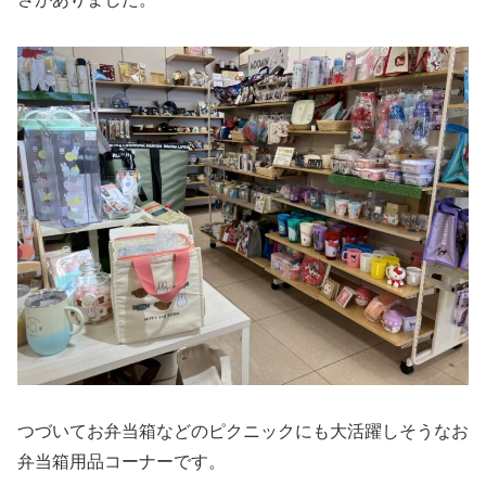
つづいてお弁当箱などのピクニックにも大活躍しそうなお
弁当箱用品コーナーです。