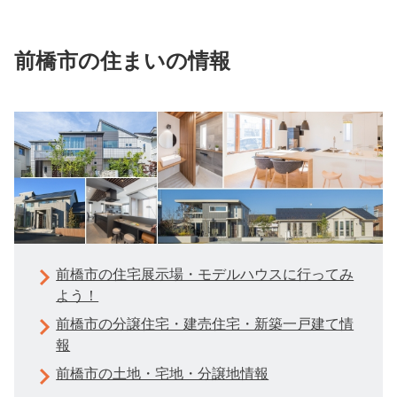
前橋市の住まいの情報
前橋市の住宅展示場・モデルハウスに行ってみ
よう！
前橋市の分譲住宅・建売住宅・新築一戸建て情
報
前橋市の土地・宅地・分譲地情報