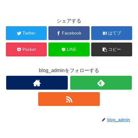
シェアする
Twitter
Facebook
はてブ
Pocket
LINE
コピー
blog_adminをフォローする
blog_admin