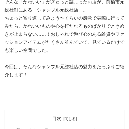
そんな「かわいい」がぎゅっと詰まったお店が、前橋市元
総社町にある「シャンブル元総社店」。
ちょっと寄り道してみよう〜くらいの感覚で実際に行って
みたら、かわいいものや心を打たれるものばかりでときめ
きが止まらない……！おしゃれで遊び心のある雑貨やファ
ッションアイテムがたくさん並んでいて、見ているだけで
も楽しい空間でした。
今回は、そんなシャンブル元総社店の魅力をたっぷりご紹
介します！
目次