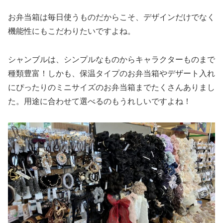
お弁当箱は毎日使うものだからこそ、デザインだけでなく
機能性にもこだわりたいですよね。
シャンブルは、シンプルなものからキャラクターものまで
種類豊富！しかも、保温タイプのお弁当箱やデザート入れ
にぴったりのミニサイズのお弁当箱までたくさんありまし
た。用途に合わせて選べるのもうれしいですよね！