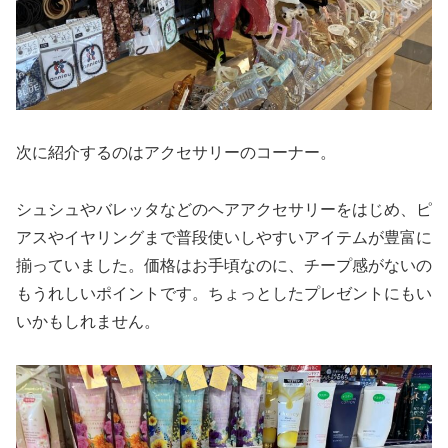
次に紹介するのはアクセサリーのコーナー。
シュシュやバレッタなどのヘアアクセサリーをはじめ、ピ
アスやイヤリングまで普段使いしやすいアイテムが豊富に
揃っていました。価格はお手頃なのに、チープ感がないの
もうれしいポイントです。ちょっとしたプレゼントにもい
いかもしれません。