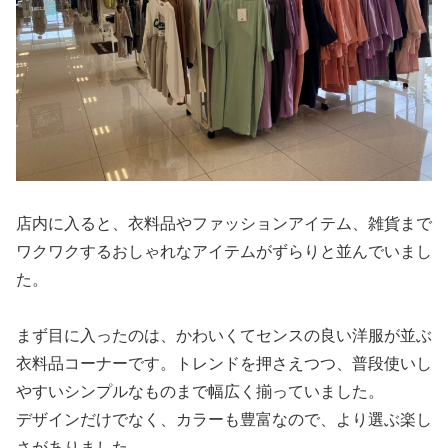
店内に入ると、衣料品やファッションアイテム、雑貨まで
ワクワクするおしゃれなアイテムがずらりと並んでいまし
た。
まず目に入ったのは、かわいくてセンスの良い洋服が並ぶ
衣料品コーナーです。トレンドを押さえつつ、普段使いし
やすいシンプルなものまで幅広く揃っていました。
デザインだけでなく、カラーも豊富なので、より選ぶ楽し
さがありました。