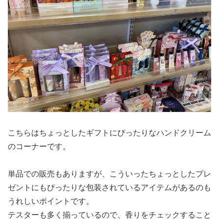
こちらはちょっとしたギフトにぴったりなハンドクリーム
のコーナーです。
単品での販売もありますが、こういったちょっとしたプレ
ゼントにもぴったりな包装されているアイテムがあるのも
うれしいポイントです。
テスターも多く揃っているので、香りをチェックすること