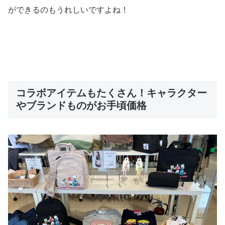
ができるのもうれしいですよね！
コラボアイテムもたくさん！キャラクター
やブランドものがお手頃価格