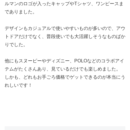
ルマンのロゴが入ったキャップやTシャツ、ワンピースま
でありました。
デザインもカジュアルで使いやすいものが多いので、アウ
トドアだけでなく、普段使いでも大活躍しそうなものばか
りでした。
他にもスヌーピーやディズニー、POLOなどのコラボアイ
テムがたくさんあり、見ているだけでも楽しめました。
しかも、どれもお手ごろ価格でゲットできるのが本当にう
れしいです！