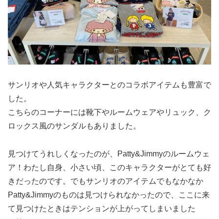
サンリオや人気キャラクターとのコラボアイテムも豊富で
した。
こちらのコーナーには靴下やルームウェアやリュック、ク
ロックス風のサンダルもありました。
見つけてうれしくなったのが、Patty&Jimmyのルームウェ
ア！わたし自身、小さい頃、このキャラクターがとても好
きだったのです。でもサンリオのアイテムでもなかなか
Patty&Jimmyのものは見つけられなかったので、ここに来
て見つけたときはテンションが上がってしまいました