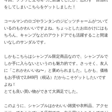
をしてしまいこちらをゲットしました！
コールマンのロゴやランタンのジビッツチャームがついて
いるのもかわいいですよね。ちょっとしたお出かけにはも
ちろん、キャンプなどのアウトドアでも活躍すること間違
いなしのサンダルです。
しかもこちらはシャンブル限定商品なので、シャンブルで
しか手に入らないというのも魅力的です。さっそく、友人
に「これかわいいね〜」と褒められました。しかも、価格
もお手頃で2,849円（税込）だからこそゲットしたいです
よね！
とても良い買い物ができて大満足でした。
このように、シャンブルはかわいい雑貨や衣料品、アクセ