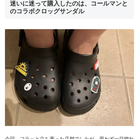
迷いに迷って購入したのは、コールマンと
のコラボクロッグサンダル
今回、フラッと立ち寄った店舗でしたが、思わず一目惚れ