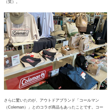
（笑）。
さらに驚いたのが、アウトドアブランド「コールマン
（Coleman）」とのコラボ商品もあったことです。コー