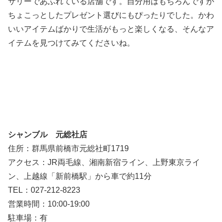
サリーであふれている店舗です。自分用はもちろんですが
ちょこっとしたプレゼント選びにもぴったりでした。かわ
いいアイテムばかりで生活がもっと楽しくなる、そんなア
イテムを見つけてみてくださいね。
シャンブル 元総社店
住所：群馬県前橋市元総社町1719
アクセス：JR両毛線、湘南新宿ライン、上野東京ライ
ン、上越線「新前橋駅」から車で約11分
TEL：027-212-8223
営業時間：10:00-19:00
駐車場：有