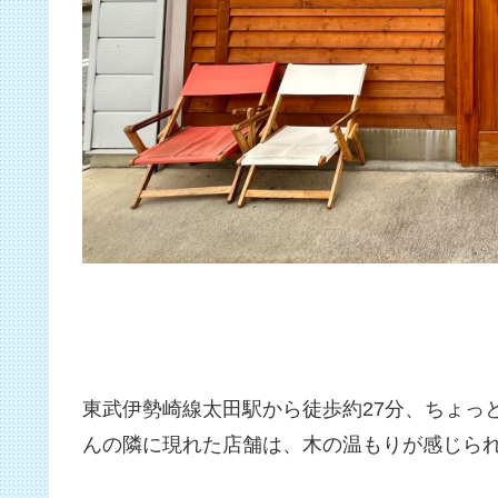
東武伊勢崎線太田駅から徒歩約27分、ちょっ
んの隣に現れた店舗は、木の温もりが感じら