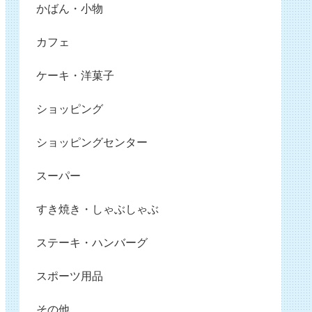
かばん・小物
カフェ
ケーキ・洋菓子
ショッピング
ショッピングセンター
スーパー
すき焼き・しゃぶしゃぶ
ステーキ・ハンバーグ
スポーツ用品
その他