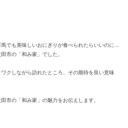
群馬でも美味しいおにぎりが食べられたらいいのに…
太田市の「和み家」でした。
クワクしながら訪れたところ、その期待を良い意味
太田市の「和み家」の魅力をお伝えします。