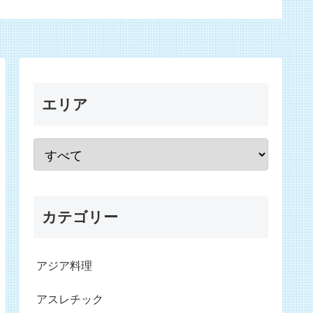
エリア
カテゴリー
アジア料理
アスレチック