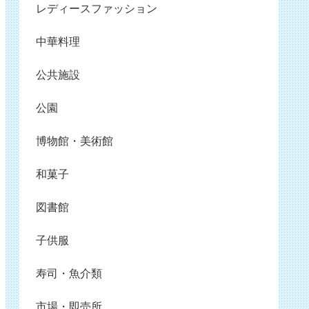
レディースファッション
中華料理
公共施設
公園
博物館・美術館
和菓子
図書館
子供服
寿司・魚介類
市場・即売所