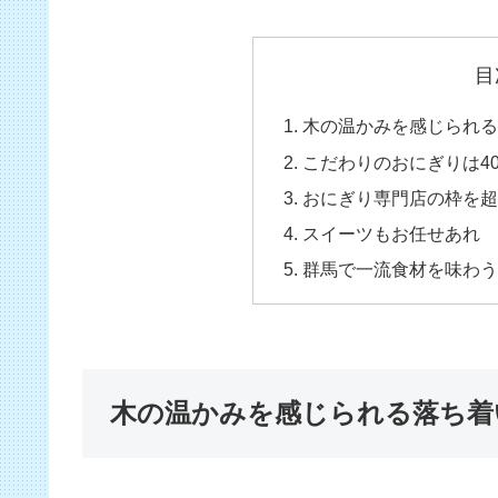
目
木の温かみを感じられる
こだわりのおにぎりは4
おにぎり専門店の枠を超
スイーツもお任せあれ
群馬で一流食材を味わう
木の温かみを感じられる落ち着