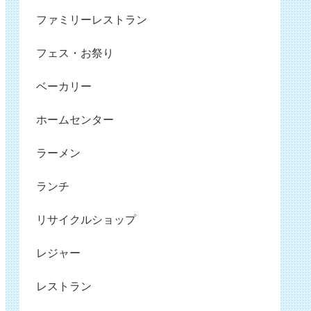
ファミリーレストラン
フェス・お祭り
ベーカリー
ホームセンター
ラーメン
ランチ
リサイクルショップ
レジャー
レストラン