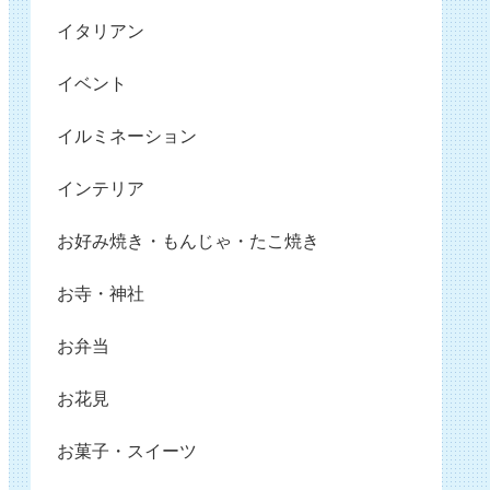
イタリアン
イベント
イルミネーション
インテリア
お好み焼き・もんじゃ・たこ焼き
お寺・神社
お弁当
お花見
お菓子・スイーツ