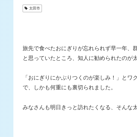
太田市
旅先で食べたおにぎりが忘れられず早一年、
と思っていたところ、知人に勧められたのが
「おにぎりにかぶりつくのが楽しみ！」とワ
で、しかも何重にも裏切られました。
みなさんも明日きっと訪れたくなる、そんな