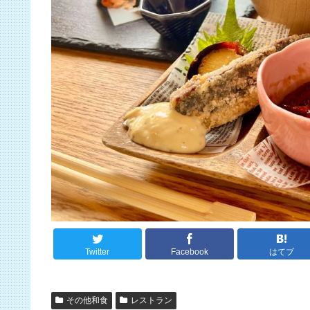
Twitter
Facebook
はてブ
その他和食
レストラン