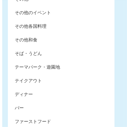
その他のイベント
その他各国料理
その他和食
そば・うどん
テーマパーク・遊園地
テイクアウト
ディナー
バー
ファーストフード