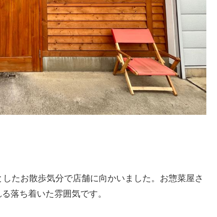
としたお散歩気分で店舗に向かいました。お惣菜屋さ
れる落ち着いた雰囲気です。