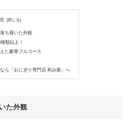
次
落ち着いた外観
0種類以上！
えた豪華フルコース
なら「おにぎり専門店 和み家」へ
いた外観