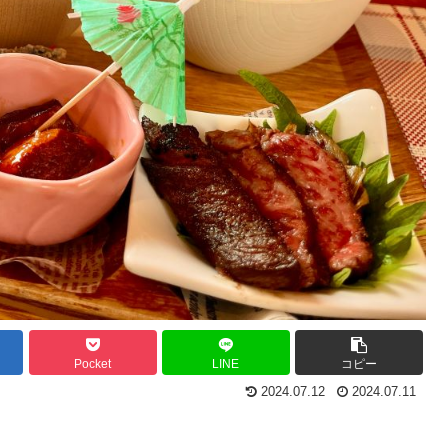
Pocket
LINE
コピー
2024.07.12
2024.07.11