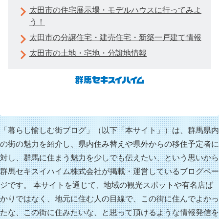
太田市の住宅展示場・モデルハウスに行ってみよ
う！
太田市の分譲住宅・建売住宅・新築一戸建て情報
太田市の土地・宅地・分譲地情報
「暮らし愉しむ街ブログ」（以下「本サイト」）は、群馬県内
の街の魅力を紹介し、県内住み替えや県外からの移住予定者に
対し、群馬に住まう魅力を少しでも伝えたい、という思いから
群馬セキスイハイム株式会社が掲載・運営しているブログペー
ジです。 本サイトを通じて、地域の観光スポットや有名店ば
かりではなく、地元に住む人の目線で、この街に住んでよかっ
たな、この街に住みたいな、と思って頂けるような情報発信を