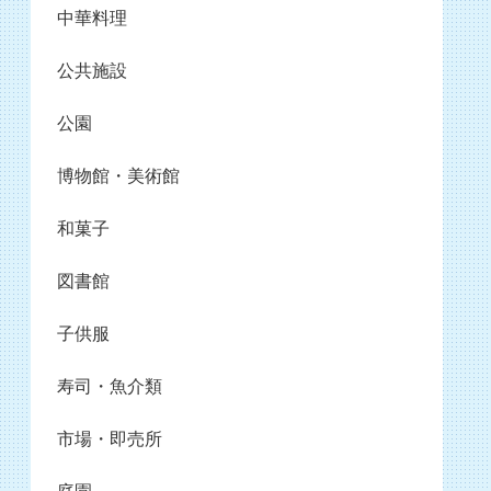
中華料理
公共施設
公園
博物館・美術館
和菓子
図書館
子供服
寿司・魚介類
市場・即売所