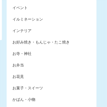
イベント
イルミネーション
インテリア
お好み焼き・もんじゃ・たこ焼き
お寺・神社
お弁当
お花見
お菓子・スイーツ
かばん・小物