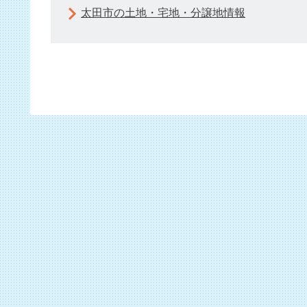
太田市の土地・宅地・分譲地情報