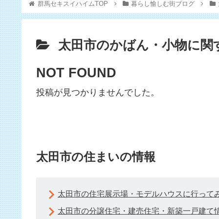
群馬セキスイハイムTOP
暮らし愉しむ街ブログ
太田市のかばん・小物に関
NOT FOUND
投稿が見つかりませんでした。
太田市の住まいの情報
太田市の住宅展示場・モデルハウスに行って
太田市の分譲住宅・建売住宅・新築一戸建て