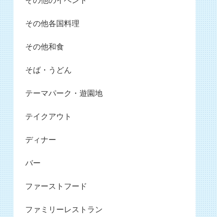
その他のイベント
その他各国料理
その他和食
そば・うどん
テーマパーク・遊園地
テイクアウト
ディナー
バー
ファーストフード
ファミリーレストラン