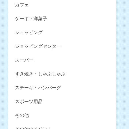
カフェ
ケーキ・洋菓子
ショッピング
ショッピングセンター
スーパー
すき焼き・しゃぶしゃぶ
ステーキ・ハンバーグ
スポーツ用品
その他