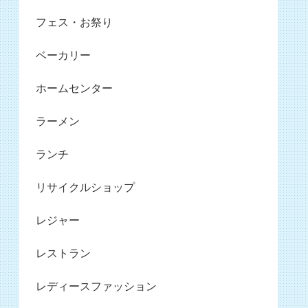
フェス・お祭り
ベーカリー
ホームセンター
ラーメン
ランチ
リサイクルショップ
レジャー
レストラン
レディースファッション