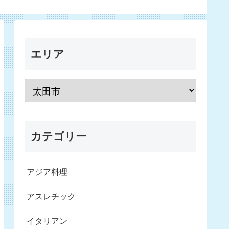
エリア
カテゴリー
アジア料理
アスレチック
イタリアン