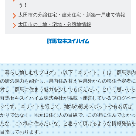
う！
太田市の分譲住宅・建売住宅・新築一戸建て情報
太田市の土地・宅地・分譲地情報
「暮らし愉しむ街ブログ」（以下「本サイト」）は、群馬県内
の街の魅力を紹介し、県内住み替えや県外からの移住予定者に
対し、群馬に住まう魅力を少しでも伝えたい、という思いから
群馬セキスイハイム株式会社が掲載・運営しているブログペー
ジです。 本サイトを通じて、地域の観光スポットや有名店ば
かりではなく、地元に住む人の目線で、この街に住んでよかっ
たな、この街に住みたいな、と思って頂けるような情報発信を
目指しております。