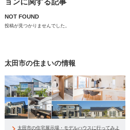
ョンに関する記事
NOT FOUND
投稿が見つかりませんでした。
太田市の住まいの情報
太田市の住宅展示場・モデルハウスに行ってみよ