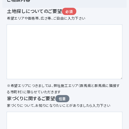
土地探しについてのご要望
必須
希望エリアや価格帯、広さ等、ご自由に入力下さい
※希望エリアにつきましては、弊社施工エリア（群馬県と群馬県に隣接す
る市町村）に限らせていただきます
家づくりに関するご要望
任意
家づくりについて、お知りになりたいことがありましたら入力下さい