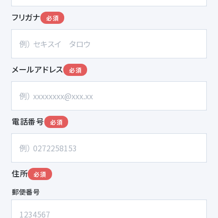
フリガナ
必須
メールアドレス
必須
電話番号
必須
住所
必須
郵便番号