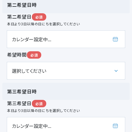
第二希望日時
第二希望日
必須
本日より3日以降の日にちを選択してください
希望時間
必須
第三希望日時
第三希望日
必須
本日より3日以降の日にちを選択してください