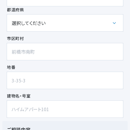
都道府県
市区町村
地番
建物名・号室
ご相談内容