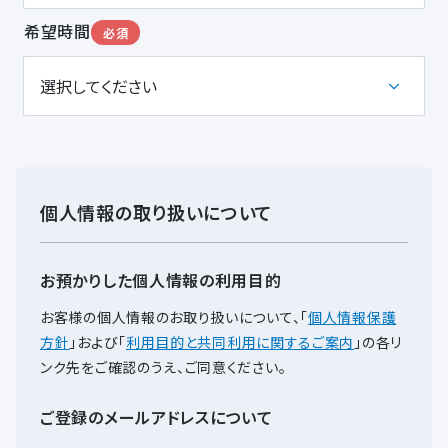
希望時間
必須
個人情報の取り扱いについて
お預かりした個人情報の利用目的
お客様の個人情報のお取り扱いについて、
「
個人情報保護
方針
」および「
利用目的と共同利用に関するご案内
」の各リ
ンク先をご確認のうえ、ご同意ください。
ご登録のメールアドレスについて