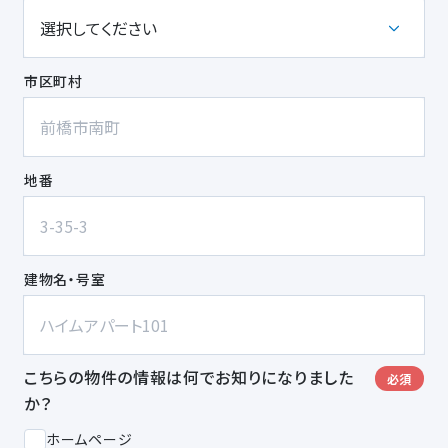
市区町村
地番
建物名・号室
こちらの物件の情報は何でお知りになりました
必須
か？
ホームページ