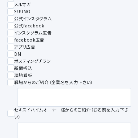
メルマガ
SUUMO
公式インスタグラム
公式facebook
インスタグラム広告
facebook広告
アプリ広告
DM
ポスティングチラシ
新聞折込
現地看板
職場からのご紹介（企業名を入力下さい）
セキスイハイムオーナー様からのご紹介（お名前を入力下さ
い）