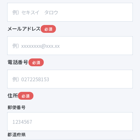
メールアドレス
必須
電話番号
必須
住所
必須
郵便番号
都道府県