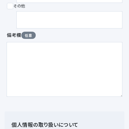
その他
備考欄
任意
個人情報の取り扱いについて