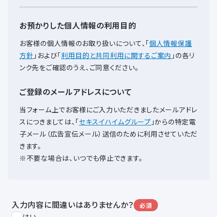
お預かりした個人情報の利用目的
お客様の個人情報のお取り扱いについて、
「
個人情報保護
方針
」および「
利用目的と共同利用に関するご案内
」の各リ
ンク先をご確認のうえ、ご同意ください。
ご登録のメールアドレスについて
当フォーム上でお客様にご入力いただきましたメールアドレ
スにつきましては、
「
セキスイハイムグループ
」からの特定電
子メール（広告宣伝メール）送信のために利用させていただ
きます。
※不要な場合は、いつでも停止できます。
入力内容に間違いはありませんか？
必須
はい