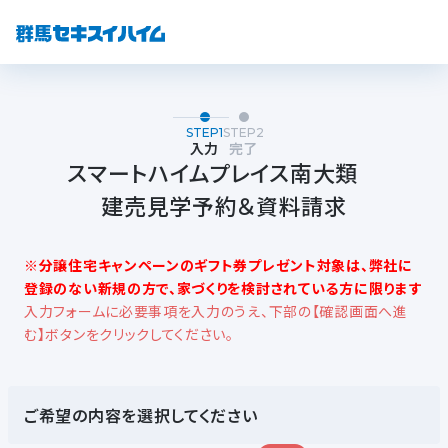
STEP1
STEP2
入力
完了
スマートハイムプレイス南大類
建売見学予約＆資料請求
※分譲住宅キャンペーンのギフト券プレゼント対象は、弊社に
登録のない新規の方で、家づくりを検討されている方に限ります
入力フォームに必要事項を入力のうえ、下部の【確認画面へ進
む】ボタンをクリックしてください。
ご希望の内容を選択してください