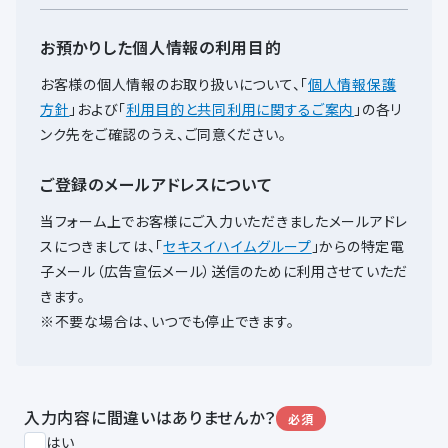
お預かりした個人情報の利用目的
お客様の個人情報のお取り扱いについて、
「
個人情報保護
方針
」および「
利用目的と共同利用に関するご案内
」の各リ
ンク先をご確認のうえ、ご同意ください。
ご登録のメールアドレスについて
当フォーム上でお客様にご入力いただきましたメールアドレ
スにつきましては、
「
セキスイハイムグループ
」からの特定電
子メール（広告宣伝メール）送信のために利用させていただ
きます。
※不要な場合は、いつでも停止できます。
入力内容に間違いはありませんか？
必須
はい