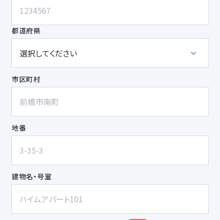
都道府県
市区町村
地番
建物名・号室