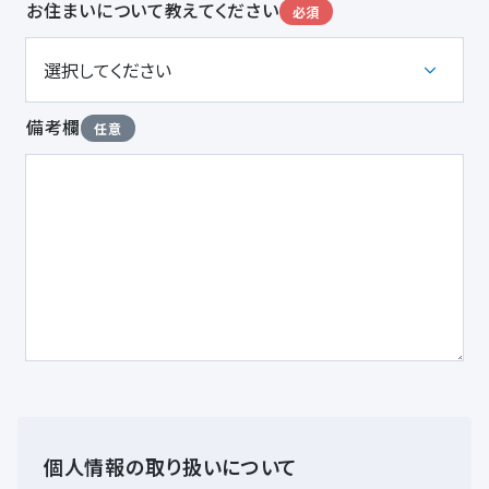
お住まいについて教えてください
必須
備考欄
任意
個人情報の取り扱いについて