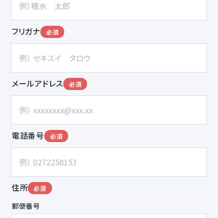
フリガナ
必須
メールアドレス
必須
電話番号
必須
住所
必須
郵便番号