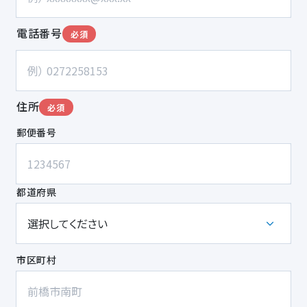
電話番号
必須
住所
必須
郵便番号
都道府県
市区町村