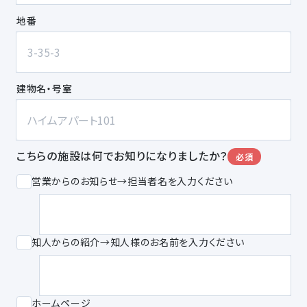
地番
建物名・号室
こちらの施設は何でお知りになりましたか？
必須
営業からのお知らせ→担当者名を入力ください
知人からの紹介→知人様のお名前を入力ください
ホームページ