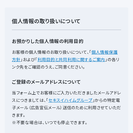
個人情報の取り扱いについて
お預かりした個人情報の利用目的
お客様の個人情報のお取り扱いについて、
「
個人情報保護
方針
」および「
利用目的と共同利用に関するご案内
」の各リ
ンク先をご確認のうえ、ご同意ください。
ご登録のメールアドレスについて
当フォーム上でお客様にご入力いただきましたメールアドレ
スにつきましては、
「
セキスイハイムグループ
」からの特定電
子メール（広告宣伝メール）送信のために利用させていただ
きます。
※不要な場合は、いつでも停止できます。