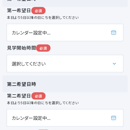
第一希望日
必須
本日より5日以降の日にちを選択してください
見学開始時間
必須
第二希望日時
第二希望日
必須
本日より5日以降の日にちを選択してください