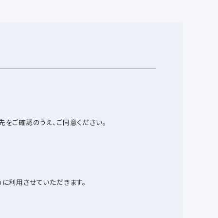
先をご確認のうえ、ご同意ください。
めに利用させていただきます。