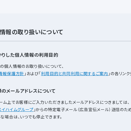
情報の取り扱いについて
かりした個人情報の利用目的
の個人情報のお取り扱いについて、
情報保護方針
」および「
利用目的と共同利用に関するご案内
」の各リンク
録のメールアドレスについて
ーム上でお客様にご入力いただきましたメールアドレスにつきましては、
スイハイムグループ
」からの特定電子メール（広告宣伝メール）送信のた
な場合は、いつでも停止できます。