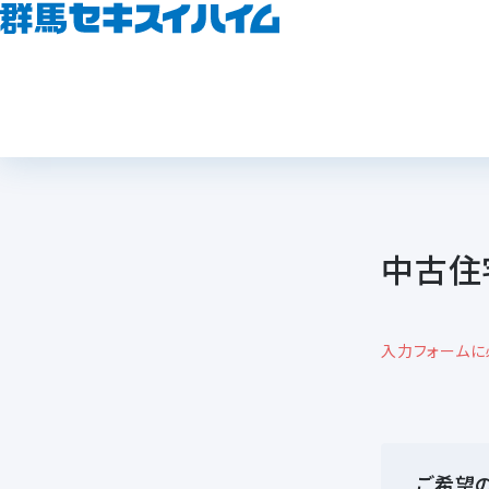
中古住
入力フォームに
ご希望