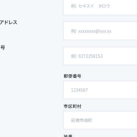
アドレス
番号
郵便番号
市区町村
地番