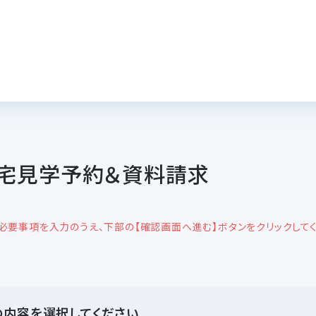
宅見学予約＆資料請求
必要事項を入力のうえ、下部の【確認画面へ進む】ボタンをクリックしてく
の内容を選択してください