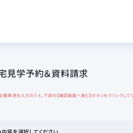
宅見学予約＆資料請求
必要事項を入力のうえ、下部の【確認画面へ進む】ボタンをクリックしてく
の内容を選択してください