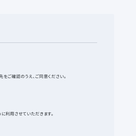
先をご確認のうえ、ご同意ください。
めに利用させていただきます。