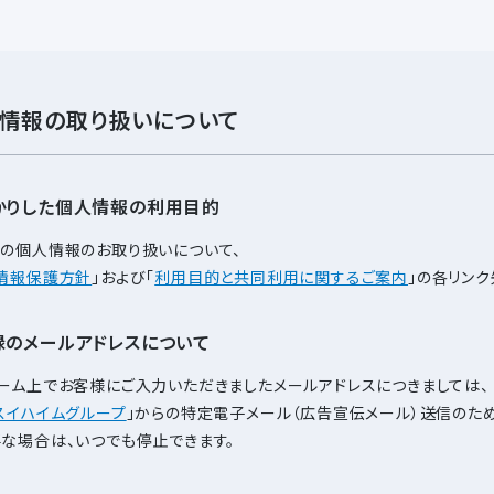
情報の取り扱いについて
かりした個人情報の利用目的
の個人情報のお取り扱いについて、
情報保護方針
」および「
利用目的と共同利用に関するご案内
」の各リンク
録のメールアドレスについて
ーム上でお客様にご入力いただきましたメールアドレスにつきましては、
スイハイムグループ
」からの特定電子メール（広告宣伝メール）送信のた
な場合は、いつでも停止できます。