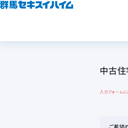
中古住
入力フォームに
ご希望