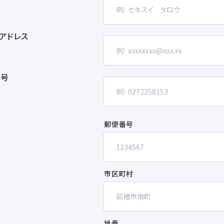
アドレス
番号
郵便番号
市区町村
地番