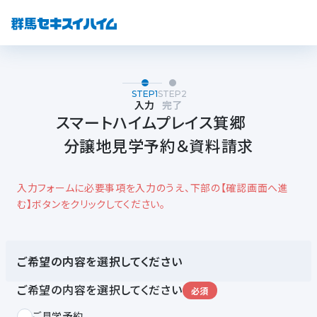
STEP1
STEP2
入力
完了
スマートハイムプレイス箕郷
分譲地見学予約＆資料請求
入力フォームに必要事項を入力のうえ、下部の【確認画面へ進
む】ボタンをクリックしてください。
ご希望の内容を選択してください
ご希望の内容を選択してください
必須
ご見学予約