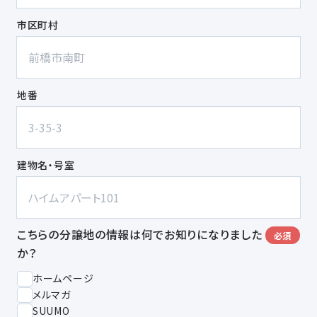
市区町村
地番
建物名・号室
こちらの分譲地の情報は何でお知りになりました
必須
か？
ホームページ
メルマガ
SUUMO