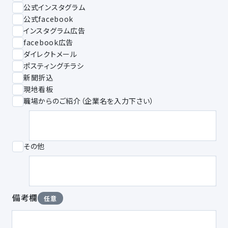
公式インスタグラム
公式facebook
インスタグラム広告
facebook広告
ダイレクトメール
ポスティングチラシ
新聞折込
現地看板
職場からのご紹介（企業名を入力下さい）
その他
備考欄
任意