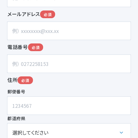
メールアドレス
必須
電話番号
必須
住所
必須
郵便番号
都道府県