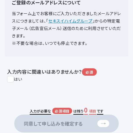
ご登録のメールアドレスについて
当フォーム上でお客様にご入力いただきましたメールアドレ
スにつきましては、
「
セキスイハイムグループ
」からの特定電
子メール（広告宣伝メール）送信のために利用させていただ
きます。
※不要な場合は、いつでも停止できます。
入力内容に間違いはありませんか？
必須
はい
0
入力が必要な
必須項目
は残り
項目
です
同意して申し込みを確定する