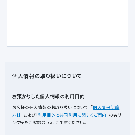
個人情報の取り扱いについて
お預かりした個人情報の利用目的
お客様の個人情報のお取り扱いについて、
「
個人情報保護
方針
」および「
利用目的と共同利用に関するご案内
」の各リ
ンク先をご確認のうえ、ご同意ください。